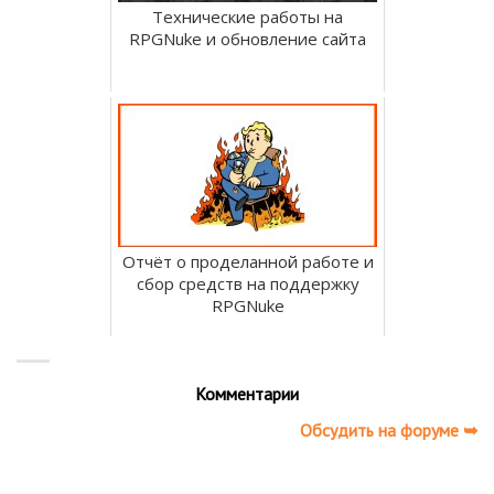
Технические работы на
RPGNuke и обновление сайта
Отчёт о проделанной работе и
сбор средств на поддержку
RPGNuke
Комментарии
Обсудить на форуме ➥