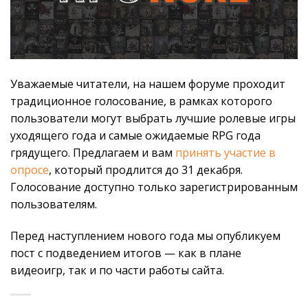
Уважаемые читатели, на нашем форуме проходит
традиционное голосование, в рамках которого
пользователи могут выбрать лучшие ролевые игры
уходящего года и самые ожидаемые RPG года
грядущего. Предлагаем и вам
принять участие в
опросе
, который продлится до 31 декабря.
Голосование доступно только зарегистрированным
пользователям.
Перед наступлением нового года мы опубликуем
пост с подведением итогов — как в плане
видеоигр, так и по части работы сайта.