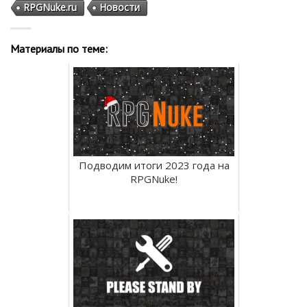
RPGNuke.ru
Новости
Материалы по теме:
Подводим итоги 2023 года на
RPGNuke!