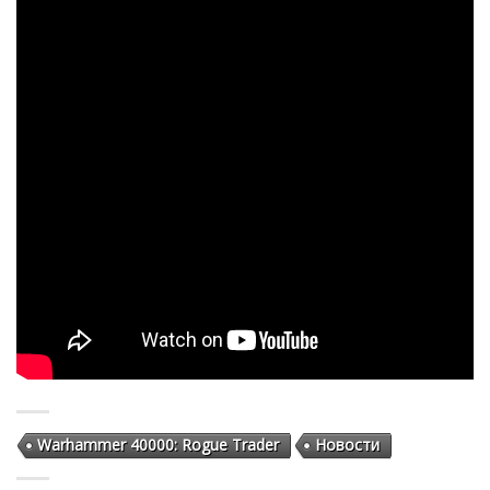
Warhammer 40000: Rogue Trader
Новости