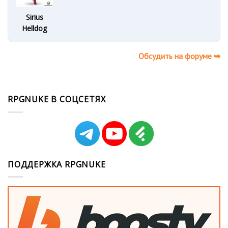
Sirius
Helldog
Обсудить на форуме ➥
RPGNUKE В СОЦСЕТЯХ
ПОДДЕРЖКА RPGNUKE