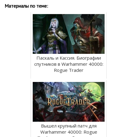
Материалы по теме:
Паскаль и Кассия. Биографии
спутников в Warhammer 40000:
Rogue Trader
Вышел крупный патч для
Warhammer 40000: Rogue