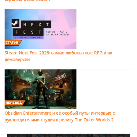
Steam Next Fest 2026: самые любопытные RPG и их
демоверсии
Obsidian Entertainment и её особый путь: интервью с
руководителями студии к релизу The Outer Worlds 2