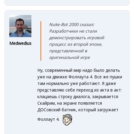
Nuke-Bot 2000 сказал:
Разработчики не стали
демонстрировать игровой
Medwedius
процесс из второй эпохи,
представленной в
оригинальной игре
Ну, современный мир надо было делать
уже на движке Фоллаута 4. Все же пушки
там нормально уже работают. Я даже
представляю себе переход из акта в акт:
клацаешь строку диалога, закрывается
Скайрим, на экране появляется
ДОСовский батник, который загружает
Фоллаут 4.