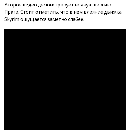
Второе видео демонстрирует ночную версию
Праги. Стоит отметить, что в нём влияние движка
Skyrim ощущается заметно слабее.