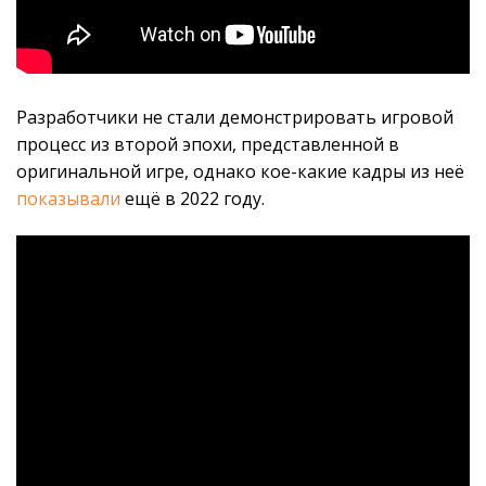
Разработчики не стали демонстрировать игровой
процесс из второй эпохи, представленной в
оригинальной игре, однако кое-какие кадры из неё
показывали
ещё в 2022 году.