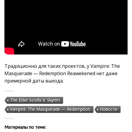
Традиционно для таких проектов, у Vampire: The
Masquerade — Redemption Reawekened нет даже
примерной даты выхода.
The Elder Scrolls V: Skyrim
Vampire: The Masquerade — Redemption
Новости
Материалы по теме: