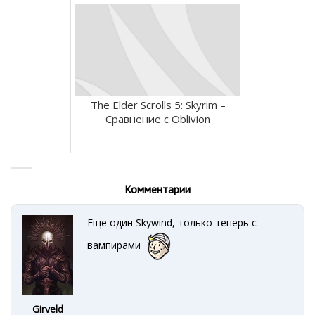
The Elder Scrolls 5: Skyrim –
Сравнение с Oblivion
Комментарии
Еще один Skywind, только теперь с
вампирами
Girveld