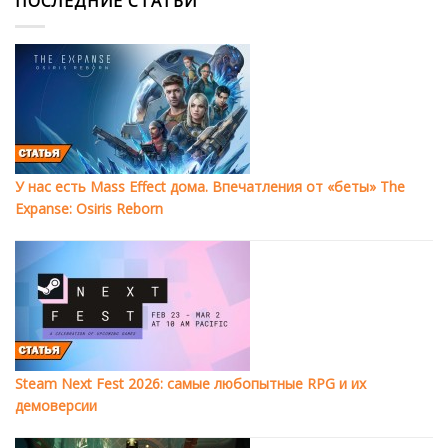
ПОСЛЕДНИЕ СТАТЬИ
У нас есть Mass Effect дома. Впечатления от «беты» The
Expanse: Osiris Reborn
Steam Next Fest 2026: самые любопытные RPG и их
демоверсии