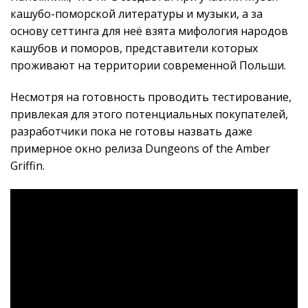
кашубо-поморской литературы и музыки, а за
основу сеттинга для неё взята мифология народов
кашубов и поморов, представители которых
проживают на территории современной Польши.
Несмотря на готовность проводить тестирование,
привлекая для этого потенциальных покупателей,
разработчики пока не готовы назвать даже
примерное окно релиза Dungeons of the Amber
Griffin.