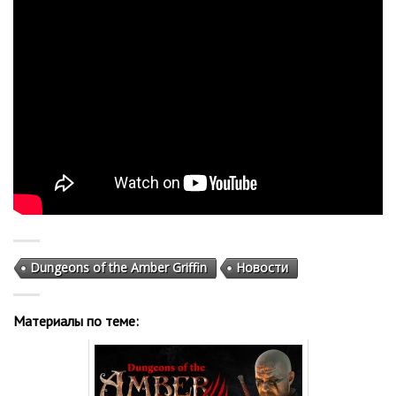
Dungeons of the Amber Griffin
Новости
Материалы по теме: