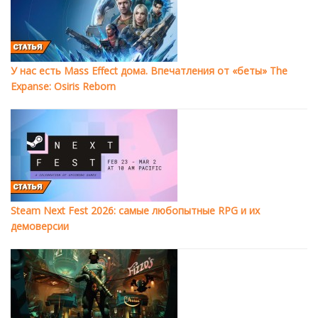
У нас есть Mass Effect дома. Впечатления от «беты» The
Expanse: Osiris Reborn
Steam Next Fest 2026: самые любопытные RPG и их
демоверсии