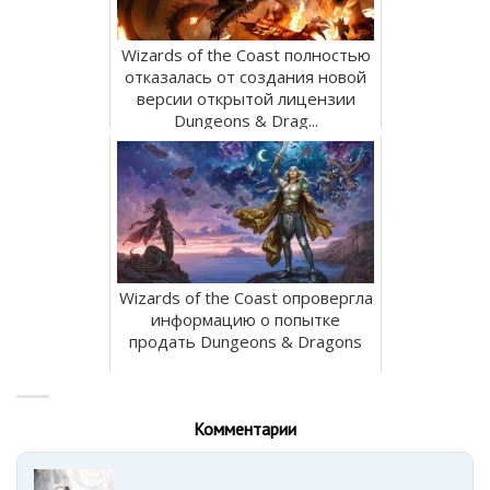
Wizards of the Coast полностью
отказалась от создания новой
версии открытой лицензии
Dungeons & Drag...
Wizards of the Coast опровергла
информацию о попытке
продать Dungeons & Dragons
Комментарии