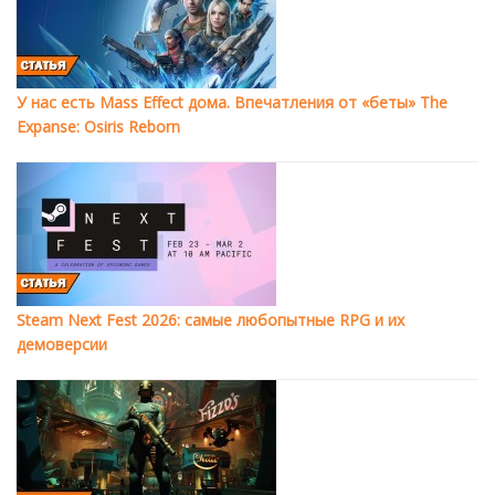
У нас есть Mass Effect дома. Впечатления от «беты» The
Expanse: Osiris Reborn
Steam Next Fest 2026: самые любопытные RPG и их
демоверсии