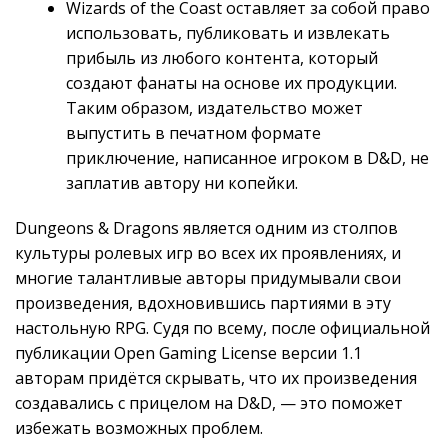
Wizards of the Coast оставляет за собой право
использовать, публиковать и извлекать
прибыль из любого контента, который
создают фанаты на основе их продукции.
Таким образом, издательство может
выпустить в печатном формате
приключение, написанное игроком в D&D, не
заплатив автору ни копейки.
Dungeons & Dragons является одним из столпов
культуры ролевых игр во всех их проявлениях, и
многие талантливые авторы придумывали свои
произведения, вдохновившись партиями в эту
настольную RPG. Судя по всему, после официальной
публикации Open Gaming License версии 1.1
авторам придётся скрывать, что их произведения
создавались с прицелом на D&D, — это поможет
избежать возможных проблем.