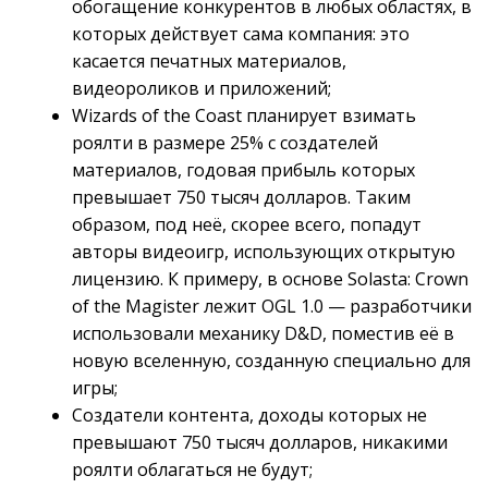
обогащение конкурентов в любых областях, в
которых действует сама компания: это
касается печатных материалов,
видеороликов и приложений;
Wizards of the Coast планирует взимать
роялти в размере 25% с создателей
материалов, годовая прибыль которых
превышает 750 тысяч долларов. Таким
образом, под неё, скорее всего, попадут
авторы видеоигр, использующих открытую
лицензию. К примеру, в основе Solasta: Crown
of the Magister лежит OGL 1.0 — разработчики
использовали механику D&D, поместив её в
новую вселенную, созданную специально для
игры;
Создатели контента, доходы которых не
превышают 750 тысяч долларов, никакими
роялти облагаться не будут;