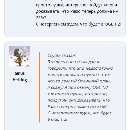
просто пушка, интересно, пойдут ли они
доказывать, что Paizo теперь должна им
25%?
С нетерпением ждем, что будет в OGL 1.2!
Coyote сказал:
Это ведь они не так давно
говорили, что dnd недостаточно
Sirius
монетизирован и нужно с этим
Helldog
что-то делать? Отличный план,
я скажу! А про отмену OGL 1.0
так просто пушка, интересно,
пойдут ли они доказывать, что
Paizo теперь должна им 25%?
С нетерпением ждем, что будет
в OGL 1.2!