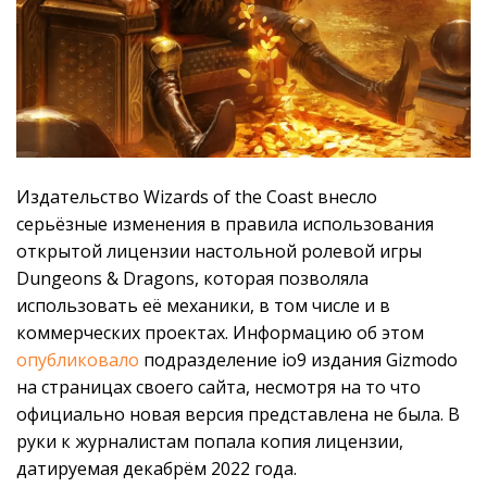
Издательство Wizards of the Coast внесло
серьёзные изменения в правила использования
открытой лицензии настольной ролевой игры
Dungeons & Dragons, которая позволяла
использовать её механики, в том числе и в
коммерческих проектах. Информацию об этом
опубликовало
подразделение io9 издания Gizmodo
на страницах своего сайта, несмотря на то что
официально новая версия представлена не была. В
руки к журналистам попала копия лицензии,
датируемая декабрём 2022 года.