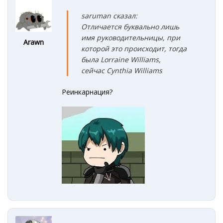
saruman сказал:
Отличается буквально лишь
имя руководительницы, при
Arawn
которой это происходит, тогда
была Lorraine Williams,
сейчас Cynthia Williams
Реинкарнация?