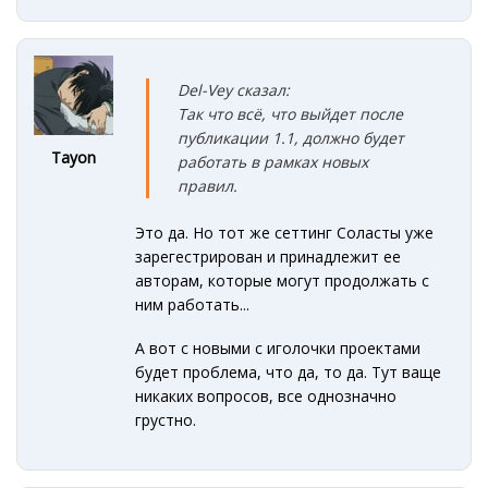
Del-Vey сказал:
Так что всё, что выйдет после
публикации 1.1, должно будет
Tayon
работать в рамках новых
правил.
Это да. Но тот же сеттинг Соласты уже
зарегестрирован и принадлежит ее
авторам, которые могут продолжать с
ним работать...
А вот с новыми с иголочки проектами
будет проблема, что да, то да. Тут ваще
никаких вопросов, все однозначно
грустно.