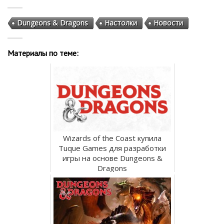
Dungeons & Dragons
Настолки
Новости
Материалы по теме:
Wizards of the Coast купила
Tuque Games для разработки
игры на основе Dungeons &
Dragons