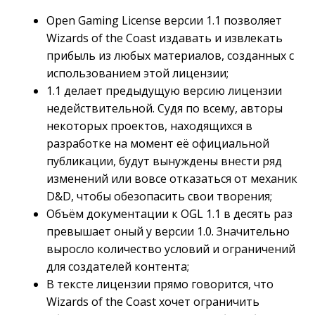
Open Gaming License версии 1.1 позволяет
Wizards of the Coast издавать и извлекать
прибыль из любых материалов, созданных с
использованием этой лицензии;
1.1 делает предыдущую версию лицензии
недействительной. Судя по всему, авторы
некоторых проектов, находящихся в
разработке на момент её официальной
публикации, будут вынуждены внести ряд
изменений или вовсе отказаться от механик
D&D, чтобы обезопасить свои творения;
Объём документации к OGL 1.1 в десять раз
превышает оный у версии 1.0. Значительно
выросло количество условий и ограничений
для создателей контента;
В тексте лицензии прямо говорится, что
Wizards of the Coast хочет ограничить