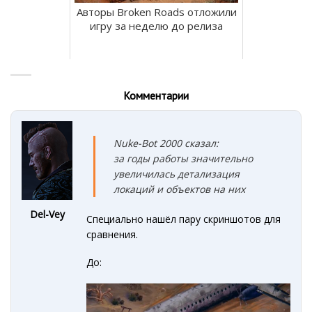
Авторы Broken Roads отложили
игру за неделю до релиза
Комментарии
Nuke-Bot 2000 сказал:
за годы работы значительно
увеличилась детализация
локаций и объектов на них
Del-Vey
Специально нашёл пару скриншотов для
сравнения.
До: