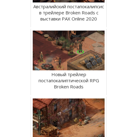
Австралийский постапокалипсис
в трейлере Broken Roads с
выставки PAX Online 2020
Новый трейлер
постапокалиптической RPG
Broken Roads