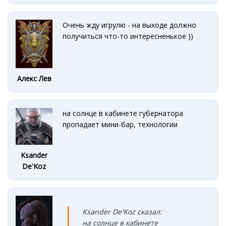
Очень жду игрулю - на выходе должно
получиться что-то интересненькое ))
Алекс Лев
на солнце в кабинете губернатора
пропадает мини-бар, технологии
Ksander
De'Koz
Ksander De'Koz сказал:
на солнце в кабинете