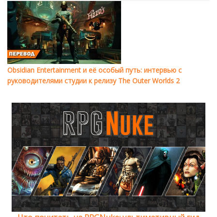
Obsidian Entertainment и её особый путь: интервью с
руководителями студии к релизу The Outer Worlds 2