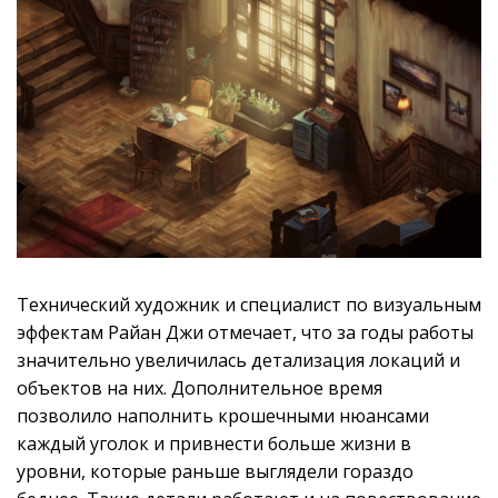
Технический художник и специалист по визуальным
эффектам Райан Джи отмечает, что за годы работы
значительно увеличилась детализация локаций и
объектов на них. Дополнительное время
позволило наполнить крошечными нюансами
каждый уголок и привнести больше жизни в
уровни, которые раньше выглядели гораздо