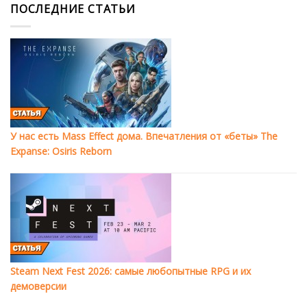
ПОСЛЕДНИЕ СТАТЬИ
У нас есть Mass Effect дома. Впечатления от «беты» The
Expanse: Osiris Reborn
Steam Next Fest 2026: самые любопытные RPG и их
демоверсии