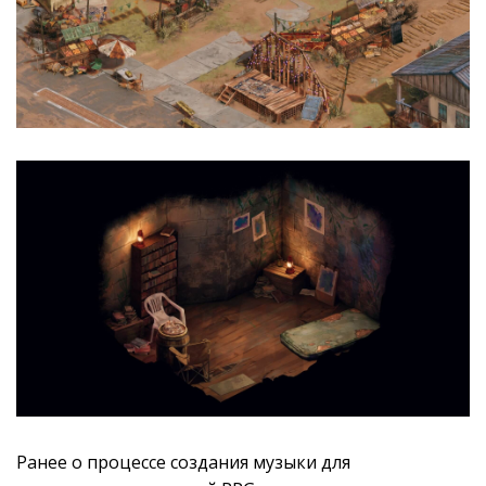
Ранее о процессе создания музыки для