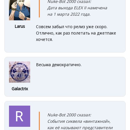
Nuke-Bot 2000 сказал:
Дата выхода ELEX II намечена
на 1 марта 2022 года.
Larus
Совсем забыл что релиз уже скоро.
Отлично, как раз полетать на джетпаке
хочется.
Весьма демократично.
Galactrix
Nuke-Bot 2000 сказал:
События сиквела «винтажной»,
как её называют представители