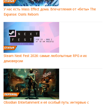
У нас есть Mass Effect дома. Впечатления от «беты» The
Expanse: Osiris Reborn
Steam Next Fest 2026: самые любопытные RPG и их
демоверсии
Obsidian Entertainment и её особый путь: интервью с