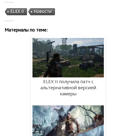
ELEX II
Новости
Материалы по теме:
ELEX II получила патч с
альтернативной версией
камеры