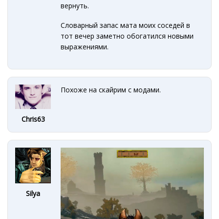
вернуть.
Словарный запас мата моих соседей в
тот вечер заметно обогатился новыми
выражениями.
Похоже на скайрим с модами.
Chris63
Silya