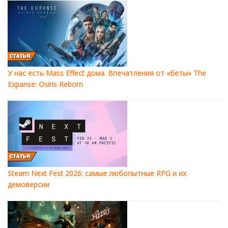
У нас есть Mass Effect дома. Впечатления от «беты» The
Expanse: Osiris Reborn
Steam Next Fest 2026: самые любопытные RPG и их
демоверсии