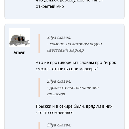
открытый мир
Silya сказал:
- компас, на котором виден
квестовый маркер
Arawn
Что не противоречит словам про "игрок
сможет ставить свои маркеры"
Silya сказал:
- доказательство наличия
прыжков
Прыжки и в секире были, вряд ли в них
кто-то сомневался
Silya сказал: