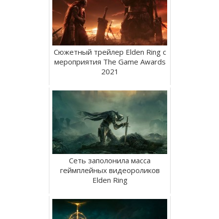
Сюжетный трейлер Elden Ring с
мероприятия The Game Awards
2021
Сеть заполонила масса
геймплейных видеороликов
Elden Ring