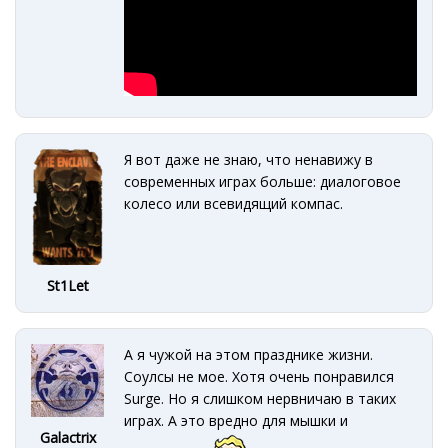
Я вот даже не знаю, что ненавижу в
современных играх больше: диалоговое
колесо или всевидящий компас.
St1Let
А я чужой на этом празднике жизни.
Соулсы не мое. Хотя очень понравился
Surge. Но я слишком нервничаю в таких
играх. А это вредно для мышки и
Galactrix