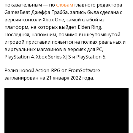
показательным — по
словам
главного редактора
GamesBeat Джеффа Грабба, запись была сделана с
версии консоли Xbox One, самой слабой из
платформ, на которых выйдет Elden Ring.
Последняя, напомним, помимо вышеупомянутой
игровой приставки появится на полках реальных и
виртуальных магазинов в версиях для PC,
PlayStation 4, Xbox Series X|S и PlayStation 5.
Релиз новой Action-RPG от FromSoftware
запланирован на 21 января 2022 года.