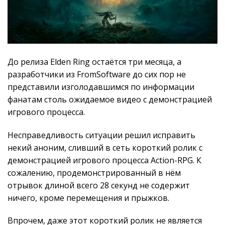
До релиза Elden Ring остаётся три месяца, а
разработчики из FromSoftware до сих пор не
представили изголодавшимся по информации
фанатам столь ожидаемое видео с демонстрацией
игрового процесса.
Несправедливость ситуации решил исправить
некий аноним, сливший в сеть короткий ролик с
демонстрацией игрового процесса Action-RPG. К
сожалению, продемонстрированный в нём
отрывок длиной всего 28 секунд не содержит
ничего, кроме перемещения и прыжков.
Впрочем, даже этот короткий ролик не является