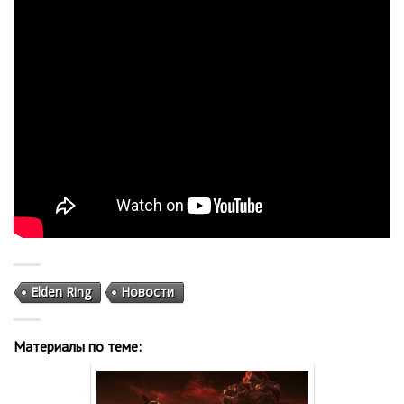
Elden Ring
Новости
Материалы по теме: