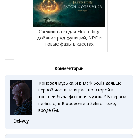
Свежий патч для Elden Ring
добавил ряд функций, NPC и
новые фазы в квестах
Комментарии
Фоновая музыка. Я в Dark Souls дальше
первой части не играл, во второй и
третьей была фоновая музыка? В первой
не было, в Bloodbonre и Sekiro тоже,
вроде бы.
Del-Vey