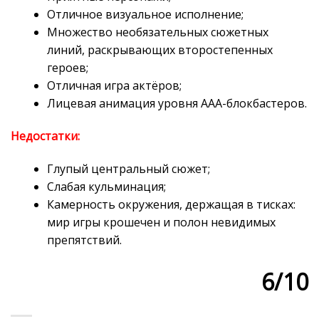
Отличное визуальное исполнение;
Множество необязательных сюжетных
линий, раскрывающих второстепенных
героев;
Отличная игра актёров;
Лицевая анимация уровня AAA-блокбастеров.
Недостатки:
Глупый центральный сюжет;
Слабая кульминация;
Камерность окружения, держащая в тисках:
мир игры крошечен и полон невидимых
препятствий.
6/10