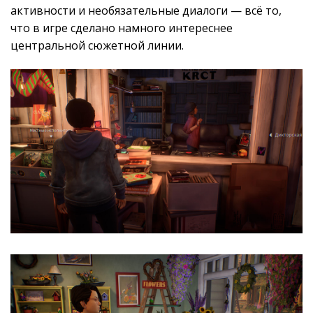
активности и необязательные диалоги — всё то,
что в игре сделано намного интереснее
центральной сюжетной линии.