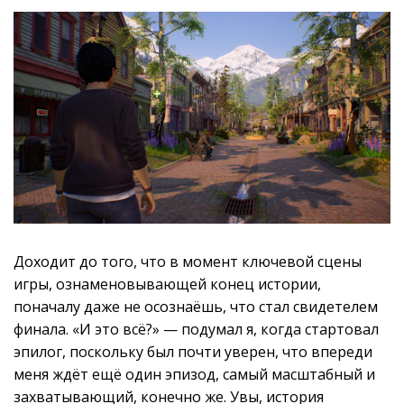
Доходит до того, что в момент ключевой сцены
игры, ознаменовывающей конец истории,
поначалу даже не осознаёшь, что стал свидетелем
финала. «И это всё?» — подумал я, когда стартовал
эпилог, поскольку был почти уверен, что впереди
меня ждёт ещё один эпизод, самый масштабный и
захватывающий, конечно же. Увы, история