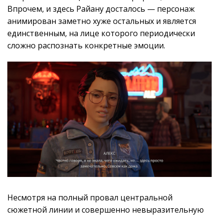
Впрочем, и здесь Райану досталось — персонаж
анимирован заметно хуже остальных и является
единственным, на лице которого периодически
сложно распознать конкретные эмоции.
Несмотря на полный провал центральной
сюжетной линии и совершенно невыразительную