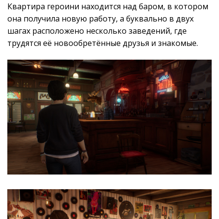
Квартира героини находится над баром, в котором
она получила новую работу, а буквально в двух
шагах расположено несколько заведений, где
трудятся её новообретённые друзья и знакомые.