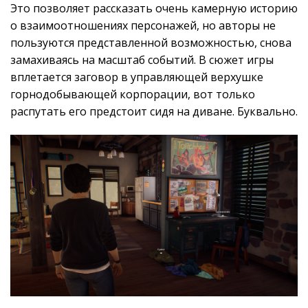
Это позволяет рассказать очень камерную историю
о взаимоотношениях персонажей, но авторы не
пользуются представленной возможностью, снова
замахиваясь на масштаб событий. В сюжет игры
вплетается заговор в управляющей верхушке
горнодобывающей корпорации, вот только
распутать его предстоит сидя на диване. Буквально.