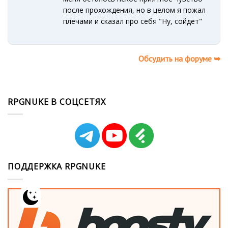
после прохождения, но в целом я пожал
плечами и сказал про себя "Ну, сойдет"
Обсудить на форуме ➥
RPGNUKE В СОЦСЕТЯХ
ПОДДЕРЖКА RPGNUKE