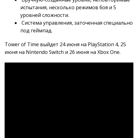
испытания, несколько режимов боя и 5
уровней сложности.
Система управления, заточенная специально
под геймпад.
Tower of Time выйдет 24 июня на PlayStation 4, 25
июня на Nintendo Switch и 26 июня на Xbox One.