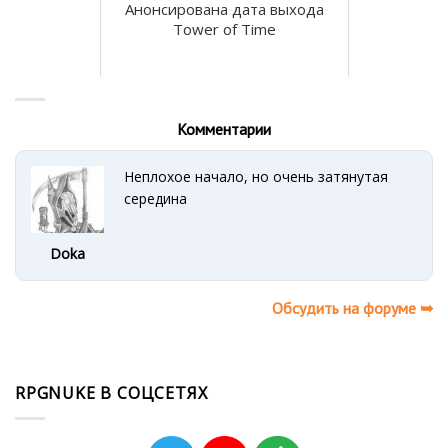
Анонсирована дата выхода
Tower of Time
Комментарии
Неплохое начало, но очень затянутая
середина
Doka
Обсудить на форуме ➥
RPGNUKE В СОЦСЕТЯХ