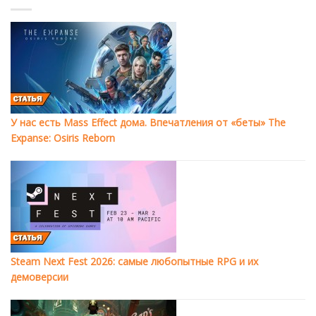
У нас есть Mass Effect дома. Впечатления от «беты» The
Expanse: Osiris Reborn
Steam Next Fest 2026: самые любопытные RPG и их
демоверсии