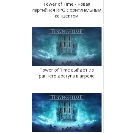
Tower of Time - новая
партийная RPG с оригинальным
концептом
Tower of Time выйдет из
раннего доступа в апреле