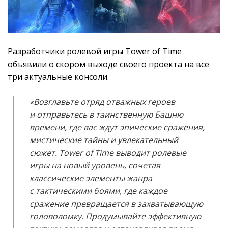
Разработчики ролевой игры Tower of Time
объявили о скором выходе своего проекта на все
три актуальные консоли.
«Возглавьте отряд отважных героев
и отправьтесь в таинственную Башню
времени, где вас ждут эпические сражения,
мистические тайны и увлекательный
сюжет. Tower of Time выводит ролевые
игры на новый уровень, сочетая
классические элементы жанра
с тактическими боями, где каждое
сражение превращается в захватывающую
головоломку. Продумывайте эффективную