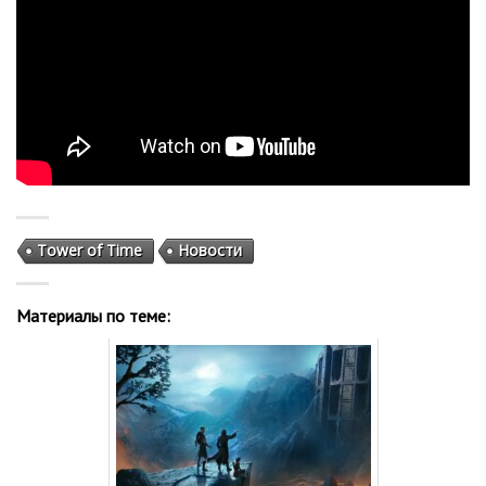
Tower of Time
Новости
Материалы по теме: