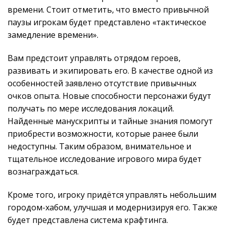
времени. Стоит отметить, что вместо привычной
паузы игрокам будет представлено «тактическое
замедление времени».
Вам предстоит управлять отрядом героев,
развивать и экипировать его. В качестве одной из
особенностей заявлено отсутствие привычных
очков опыта. Новые способности персонажи будут
получать по мере исследования локаций.
Найденные манускрипты и тайные знания помогут
приобрести возможности, которые ранее были
недоступны. Таким образом, внимательное и
тщательное исследование игрового мира будет
вознаграждаться.
Кроме того, игроку придётся управлять небольшим
городом-хабом, улучшая и модернизируя его. Также
будет представлена система крафтинга.