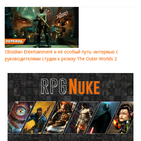
Obsidian Entertainment и её особый путь: интервью с
руководителями студии к релизу The Outer Worlds 2