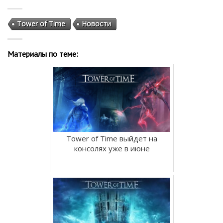
Tower of Time
Новости
Материалы по теме:
Tower of Time выйдет на
консолях уже в июне