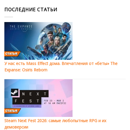
ПОСЛЕДНИЕ СТАТЬИ
У нас есть Mass Effect дома. Впечатления от «беты» The
Expanse: Osiris Reborn
Steam Next Fest 2026: самые любопытные RPG и их
демоверсии