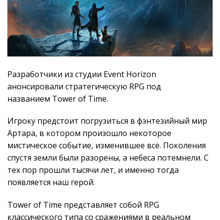
Разработчики из студии Event Horizon
анонсировали стратегическую RPG под
названием Tower of Time.
Игроку предстоит погрузиться в фэнтезийный мир
Артара, в котором произошло некоторое
мистическое событие, изменившее всё. Поколения
спустя земли были разорены, а небеса потемнели. С
тех пор прошли тысячи лет, и именно тогда
появляется наш герой.
Tower of Time представляет собой RPG
классического типа со сражениями в реальном