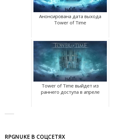
Анонсирована дата выхода
Tower of Time
Tower of Time выйдет из
раннего доступа в апреле
RPGNUKE В СОЦСЕТЯХ