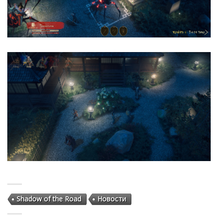
Shadow of the Road
Новости