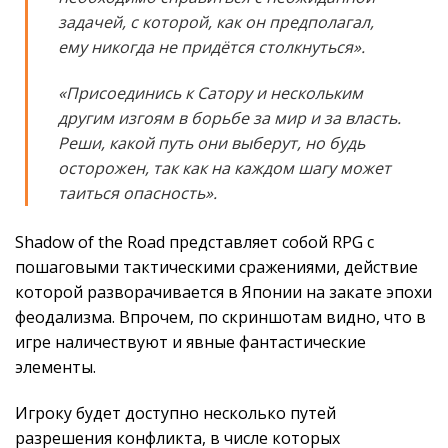
задачей, с которой, как он предполагал,
ему никогда не придётся столкнуться».
«Присоединись к Сатору и нескольким
другим изгоям в борьбе за мир и за власть.
Реши, какой путь они выберут, но будь
осторожен, так как на каждом шагу может
таиться опасность».
Shadow of the Road представляет собой RPG с
пошаговыми тактическими сражениями, действие
которой разворачивается в Японии на закате эпохи
феодализма. Впрочем, по скриншотам видно, что в
игре наличествуют и явные фантастические
элементы.
Игроку будет доступно несколько путей
разрешения конфликта, в числе которых