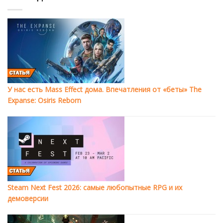
У нас есть Mass Effect дома. Впечатления от «беты» The
Expanse: Osiris Reborn
Steam Next Fest 2026: самые любопытные RPG и их
демоверсии