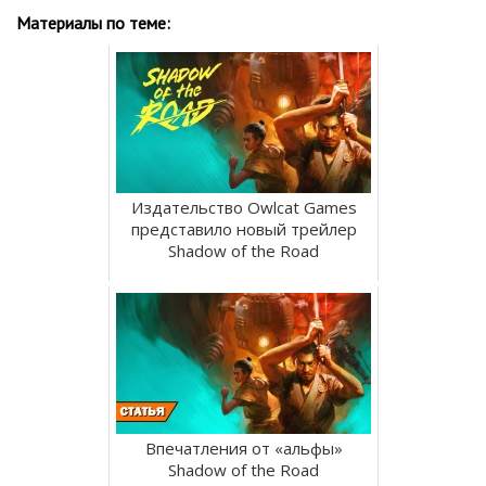
Материалы по теме:
Издательство Owlcat Games
представило новый трейлер
Shadow of the Road
Впечатления от «альфы»
Shadow of the Road