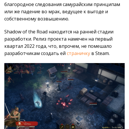
благородное следования самурайским принципам
или же падение во мрак, ведущее к выгоде и
собственному возвышению.
Shadow of the Road находится на ранней стадии
разработки. Релиз проекта намечен на первый
квартал 2022 года, что, впрочем, не помешало
разработчикам создать ей
страничку
в Steam.