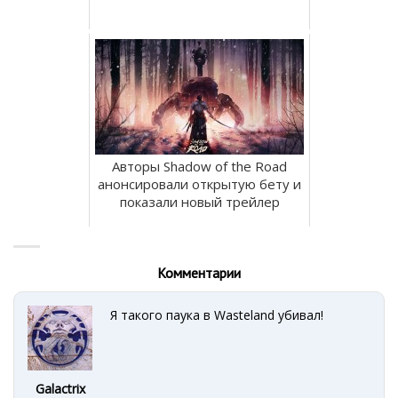
Авторы Shadow of the Road
анонсировали открытую бету и
показали новый трейлер
Комментарии
Я такого паука в Wasteland убивал!
Galactrix