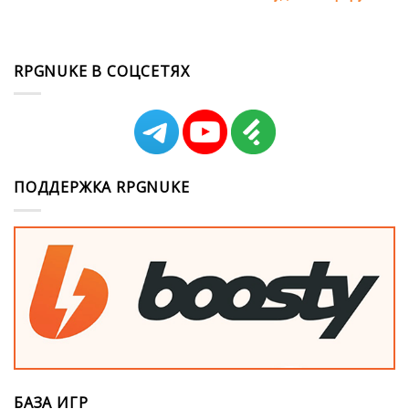
RPGNUKE В СОЦСЕТЯХ
ПОДДЕРЖКА RPGNUKE
БАЗА ИГР