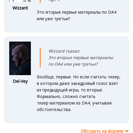
Wizzard
Это вторые первые материалы по DA4
или уже третьи?
Wizzard сказал:
Это вторые первые материалы
по DA4 или уже третьи?
Вообще, первые. Но если считать тизер,
Del-Vey
в котором даже закадровый голос взят
из предыдущей игры, то вторые.
Формально, сложно считать
тизер материалом из DA4, учитывая
обстоятельства.
Обсудить на форуме ➥