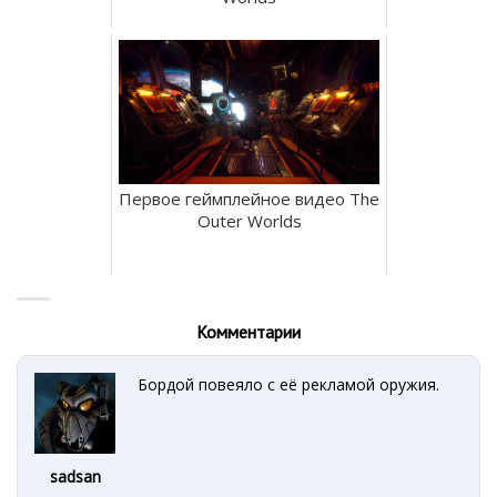
Первое геймплейное видео The
Outer Worlds
Комментарии
Бордой повеяло с её рекламой оружия.
sadsan