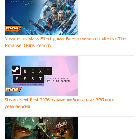
У нас есть Mass Effect дома. Впечатления от «беты» The
Expanse: Osiris Reborn
Steam Next Fest 2026: самые любопытные RPG и их
демоверсии