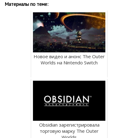
Материалы по теме:
Новое видео и анонс The Outer
Worlds на Nintendo Switch
Obsidian зарегистрировала
торговую марку The Outer
Worlds