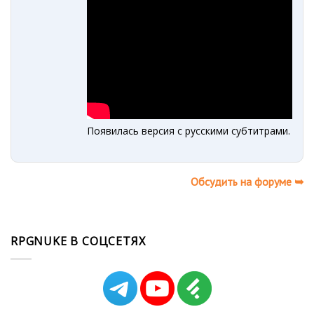
Появилась версия с русскими субтитрами.
Обсудить на форуме ➥
RPGNUKE В СОЦСЕТЯХ