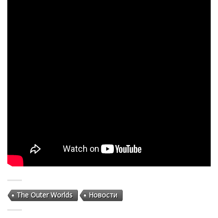
The Outer Worlds
Новости