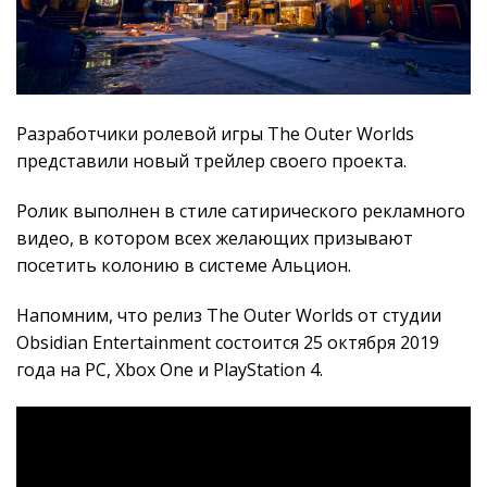
Разработчики ролевой игры The Outer Worlds
представили новый трейлер своего проекта.
Ролик выполнен в стиле сатирического рекламного
видео, в котором всех желающих призывают
посетить колонию в системе Альцион.
Напомним, что релиз The Outer Worlds от студии
Obsidian Entertainment состоится 25 октября 2019
года на PC, Xbox One и PlayStation 4.