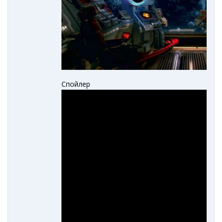
Спойлер