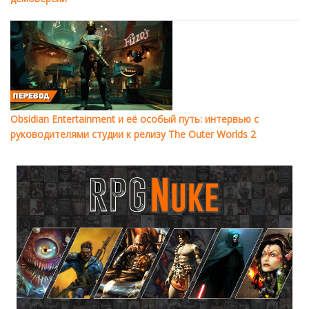
Obsidian Entertainment и её особый путь: интервью с
руководителями студии к релизу The Outer Worlds 2