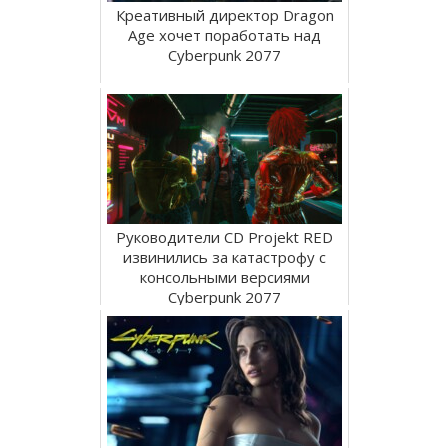
Креативный директор Dragon
Age хочет поработать над
Cyberpunk 2077
Руководители CD Projekt RED
извинились за катастрофу с
консольными версиями
Cyberpunk 2077