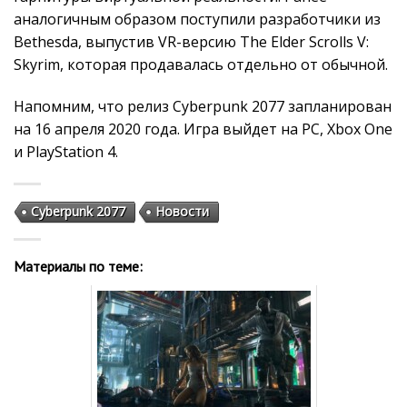
аналогичным образом поступили разработчики из
Bethesda, выпустив VR-версию The Elder Scrolls V:
Skyrim, которая продавалась отдельно от обычной.
Напомним, что релиз Cyberpunk 2077 запланирован
на 16 апреля 2020 года. Игра выйдет на PC, Xbox One
и PlayStation 4.
Cyberpunk 2077
Новости
Материалы по теме: