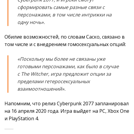
сформировать самые разные связи с
персонажами, в том числе интрижки на
одну ночь».
Обилие возможностей, по словам Саско, связано в
том числе и с внедрением гомосексуальных опций:
«Поскольку мы более не связаны уже
готовыми персонажами, как было в случае
с The Witcher, игра предложит опции за
пределами гетеросексуальных
взаимоотношений».
Напомним, что релиз Cyberpunk 2077 запланировал
на 16 апреля 2020 года. Игра выйдет на PC, Xbox One
и PlayStation 4.