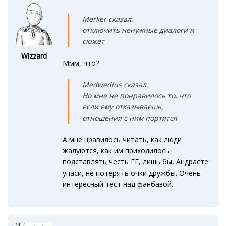
Merker сказал:
отключить ненужные диалоги и
сюжет
Wizzard
Ммм, что?
Medwedius сказал:
Но мне не понравилось то, что
если ему отказываешь,
отношения с ним портятся
А мне нравилось читать, как люди
жалуются, как им приходилось
подставлять честь ГГ, лишь бы, Андрасте
упаси, не потерять очки дружбы. Очень
интересный тест над фанбазой.