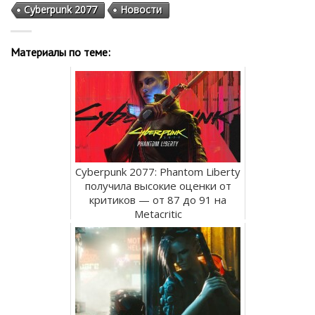
Cyberpunk 2077
Новости
Материалы по теме:
Cyberpunk 2077: Phantom Liberty
получила высокие оценки от
критиков — от 87 до 91 на
Metacritic