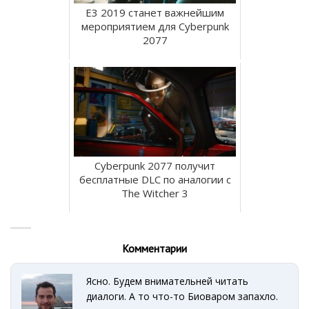
E3 2019 станет важнейшим
мероприятием для Cyberpunk
2077
Cyberpunk 2077 получит
бесплатные DLC по аналогии с
The Witcher 3
Комментарии
Ясно. Будем внимательней читать
диалоги. А то что-то Биоваром запахло.