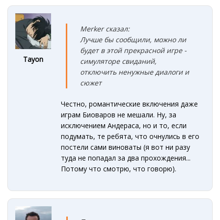
Merker сказал:
Лучше бы сообщили, можно ли
будет в этой прекрасной игре -
Tayon
симуляторе свиданий,
отключить ненужные диалоги и
сюжет
Честно, романтические включения даже
играм Биоваров не мешали. Ну, за
исключением Андераса, но и то, если
подумать, те ребята, что очнулись в его
постели сами виноваты (я вот ни разу
туда не попадал за два прохождения...
Потому что смотрю, что говорю).