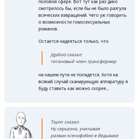
половой сфере. Вот тут как раз дико
смотрелось бы, если бы не было разгула
всяческих извращений. Чего уж говорить
о возможности гомосексуальных
романов.
Остается надеяться только, что
Jigaboo сказал:
титановый член-трансформер
на нашем пути не попадется. Хотя на
всякий случай сканирующую аппаратуру я
буду ставить как можно скорее...
Tayon сказал:
Ну серьезно, учитывая
размах ксенофобии в Ведьмаке