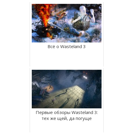
Всё о Wasteland 3
Первые обзоры Wasteland 3:
тех же щей, да погуще