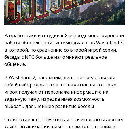
Разработчики из студии inXile продемонстрировали
работу обновлённой системы диалогов Wasteland 3,
в которой, по сравнению со второй игрой серии,
беседы с NPC больше напоминают реальное
общение.
В Wasteland 2, напомним, диалоги представляли
собой набор слов-тэгов, по нажатию на которые
игрок получал от персонажа информацию на
заданную тему, изредка имея возможность
выбрать дальнейшее развитие беседы.
Стоит отдельно отметить и значительно выросшее
качество анимации, на что, возможно, повлияло