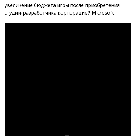
увеличение бюджета игры после приобретения
студии-разработчика корпорацией Microsoft.