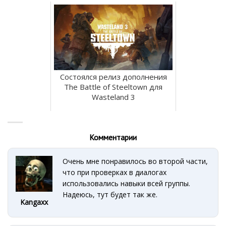
Состоялся релиз дополнения
The Battle of Steeltown для
Wasteland 3
Комментарии
Очень мне понравилось во второй части,
что при проверках в диалогах
использовались навыки всей группы.
Надеюсь, тут будет так же.
Kangaxx