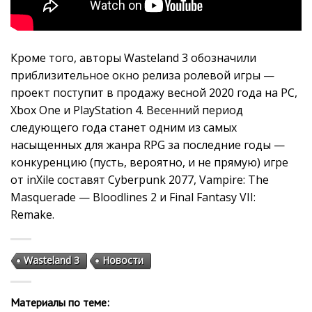
Кроме того, авторы Wasteland 3 обозначили
приблизительное окно релиза ролевой игры —
проект поступит в продажу весной 2020 года на PC,
Xbox One и PlayStation 4. Весенний период
следующего года станет одним из самых
насыщенных для жанра RPG за последние годы —
конкуренцию (пусть, вероятно, и не прямую) игре
от inXile составят Cyberpunk 2077, Vampire: The
Masquerade — Bloodlines 2 и Final Fantasy VII:
Remake.
Wasteland 3
Новости
Материалы по теме: