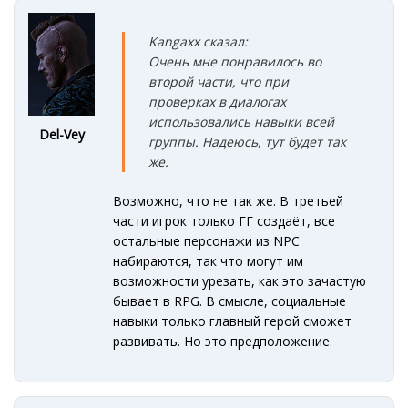
Kangaxx сказал:
Очень мне понравилось во
второй части, что при
проверках в диалогах
использовались навыки всей
Del-Vey
группы. Надеюсь, тут будет так
же.
Возможно, что не так же. В третьей
части игрок только ГГ создаёт, все
остальные персонажи из NPC
набираются, так что могут им
возможности урезать, как это зачастую
бывает в RPG. В смысле, социальные
навыки только главный герой сможет
развивать. Но это предположение.