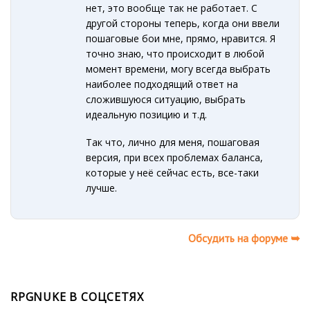
нет, это вообще так не работает. С
другой стороны теперь, когда они ввели
пошаговые бои мне, прямо, нравится. Я
точно знаю, что происходит в любой
момент времени, могу всегда выбрать
наиболее подходящий ответ на
сложившуюся ситуацию, выбрать
идеальную позицию и т.д.
Так что, лично для меня, пошаговая
версия, при всех проблемах баланса,
которые у неё сейчас есть, все-таки
лучше.
Обсудить на форуме ➥
RPGNUKE В СОЦСЕТЯХ