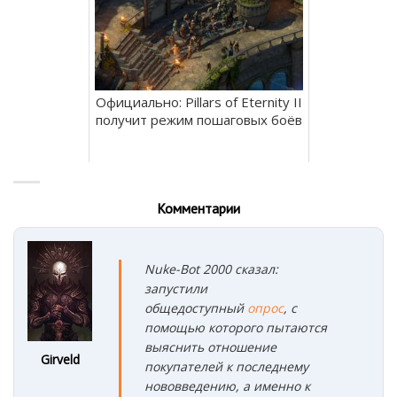
Официально: Pillars of Eternity II
получит режим пошаговых боёв
Комментарии
Nuke-Bot 2000 сказал:
запустили
общедоступный
опрос
, с
помощью которого пытаются
выяснить отношение
Girveld
покупателей к последнему
нововведению, а именно к