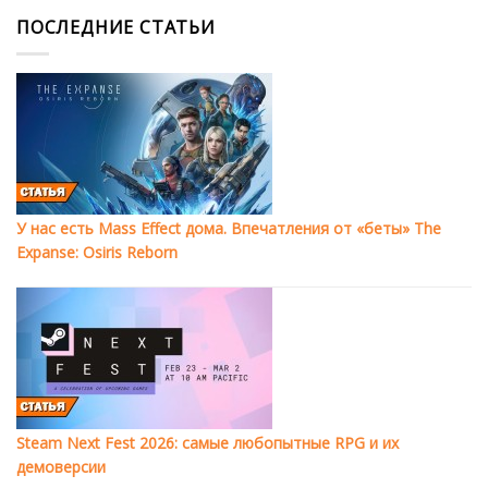
ПОСЛЕДНИЕ СТАТЬИ
У нас есть Mass Effect дома. Впечатления от «беты» The
Expanse: Osiris Reborn
Steam Next Fest 2026: самые любопытные RPG и их
демоверсии