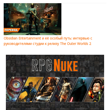
Obsidian Entertainment и её особый путь: интервью с
руководителями студии к релизу The Outer Worlds 2