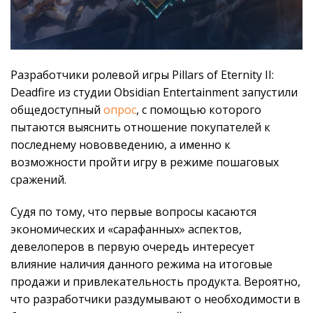
Разработчики ролевой игры Pillars of Eternity II:
Deadfire из студии Obsidian Entertainment запустили
общедоступный
опрос
, с помощью которого
пытаются выяснить отношение покупателей к
последнему нововведению, а именно к
возможности пройти игру в режиме пошаговых
сражений.
Судя по тому, что первые вопросы касаются
экономических и «сарафанных» аспектов,
девелоперов в первую очередь интересует
влияние наличия данного режима на итоговые
продажи и привлекательность продукта. Вероятно,
что разработчики раздумывают о необходимости в