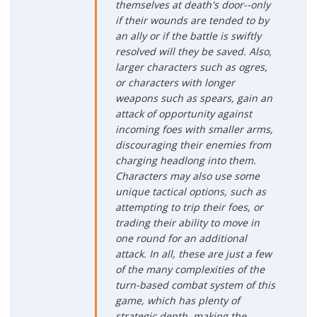
themselves at death's door--only
if their wounds are tended to by
an ally or if the battle is swiftly
resolved will they be saved. Also,
larger characters such as ogres,
or characters with longer
weapons such as spears, gain an
attack of opportunity against
incoming foes with smaller arms,
discouraging their enemies from
charging headlong into them.
Characters may also use some
unique tactical options, such as
attempting to trip their foes, or
trading their ability to move in
one round for an additional
attack. In all, these are just a few
of the many complexities of the
turn-based combat system of this
game, which has plenty of
strategic depth, making the