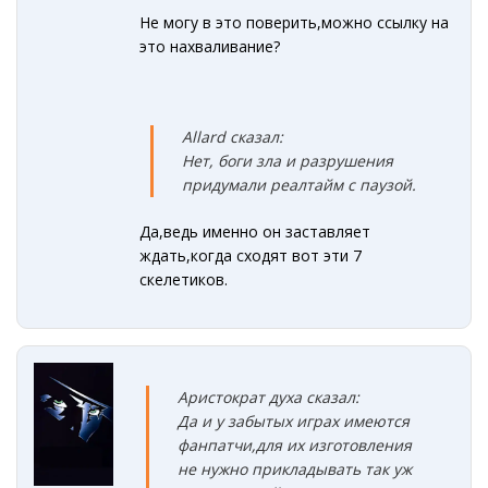
Не могу в это поверить,можно ссылку на
это нахваливание?
Allard сказал:
Нет, боги зла и разрушения
придумали реалтайм с паузой.
Да,ведь именно он заставляет
ждать,когда сходят вот эти 7
скелетиков.
Аристократ духа сказал:
Да и у забытых играх имеются
фанпатчи,
для их изготовления
не нужно прикладывать так уж