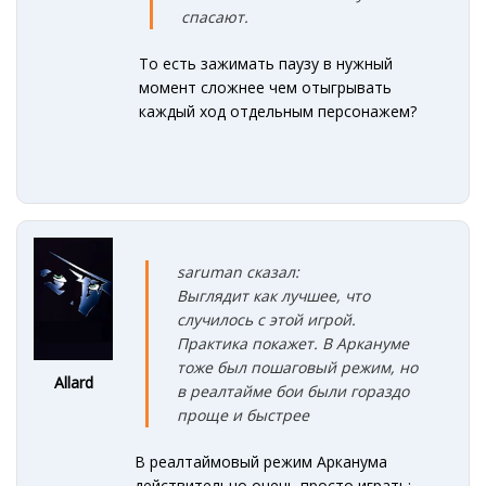
спасают.
То есть зажимать паузу в нужный
момент сложнее чем отыгрывать
каждый ход отдельным персонажем?
saruman сказал:
Выглядит как лучшее, что
случилось с этой игрой.
Практика покажет. В Аркануме
тоже был пошаговый режим, но
Allard
в реалтайме бои были гораздо
проще и быстрее
В реалтаймовый режим Арканума
действительно очень просто играть: