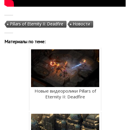
Pillars of Eternity II: Deadfire
Новости
Материалы по теме:
Новые видеоролики Pillars of
Eternity II: Deadfire