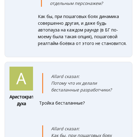
отдельным персонажем?
Как бы, при пошаговых боях динамика
совершенно другая, и даже будь
автопауза на каждом раунде (в БГ по-
моему была такая опция), пошаговой
реалтайм-боёвка от этого не становится.
Allard сказал:
Потому что их делали
бесталанные разработчики?
Аристократ
Тройка бесталанные?
духа
Allard сказал:
Как бы, при пошаговых боях