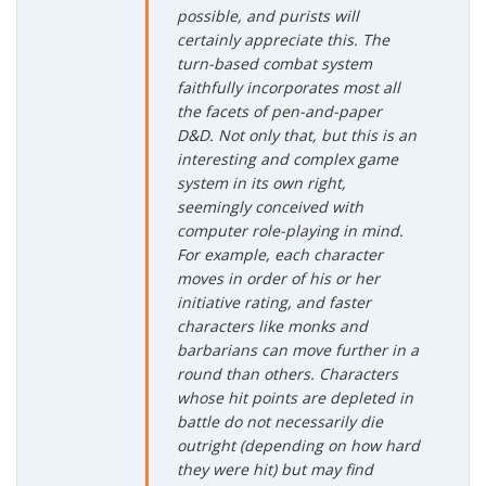
possible, and purists will
certainly appreciate this. The
turn-based combat system
faithfully incorporates most all
the facets of pen-and-paper
D&D. Not only that, but this is an
interesting and complex game
system in its own right,
seemingly conceived with
computer role-playing in mind.
For example, each character
moves in order of his or her
initiative rating, and faster
characters like monks and
barbarians can move further in a
round than others. Characters
whose hit points are depleted in
battle do not necessarily die
outright (depending on how hard
they were hit) but may find