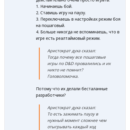
1. Начинаешь бой.
2. Ставишь игру на паузу.
3. Переключаешь в настройках режим боя
на пошаговый.
4. Больше никогда не вспоминаешь, что в
игре есть реалтаймовый режим.
Аристократ духа сказал:
То
гда почему все пошаговые
игры по D&D провалились и их
никто не помнит?
Головоломочка.
Потому что их делали бесталанные
разработчики?
Аристократ духа сказал:
То есть зажимать паузу в
нужный момент сложнее чем
отыгрывать каждый ход