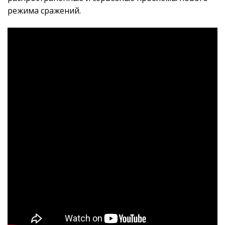
режима сражений.