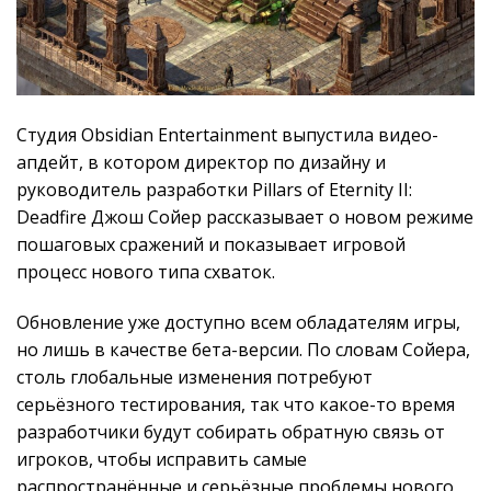
Студия Obsidian Entertainment выпустила видео-
апдейт, в котором директор по дизайну и
руководитель разработки Pillars of Eternity II:
Deadfire Джош Сойер рассказывает о новом режиме
пошаговых сражений и показывает игровой
процесс нового типа схваток.
Обновление уже доступно всем обладателям игры,
но лишь в качестве бета-версии. По словам Сойера,
столь глобальные изменения потребуют
серьёзного тестирования, так что какое-то время
разработчики будут собирать обратную связь от
игроков, чтобы исправить самые
распространённые и серьёзные проблемы нового