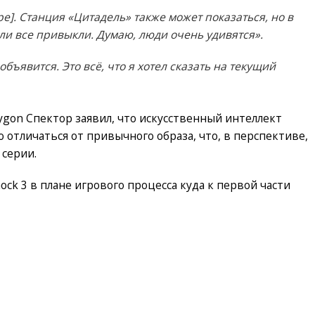
ре]. Станция «Цитадель» также может показаться, но в
и все привыкли. Думаю, люди очень удивятся».
объявится. Это всё, что я хотел сказать на текущий
lygon Спектор заявил, что искусственный интеллект
отличаться от привычного образа, что, в перспективе,
серии.
ock 3 в плане игрового процесса куда к первой части