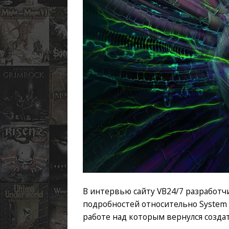
В интервью сайту VB24/7 разработчи
подробностей относительно System 
работе над которым вернулся созда