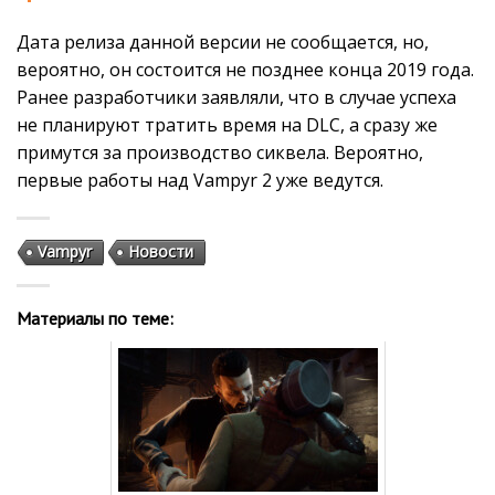
Дата релиза данной версии не сообщается, но,
вероятно, он состоится не позднее конца 2019 года.
Ранее разработчики заявляли, что в случае успеха
не планируют тратить время на DLC, а сразу же
примутся за производство сиквела. Вероятно,
первые работы над Vampyr 2 уже ведутся.
Vampyr
Новости
Материалы по теме: