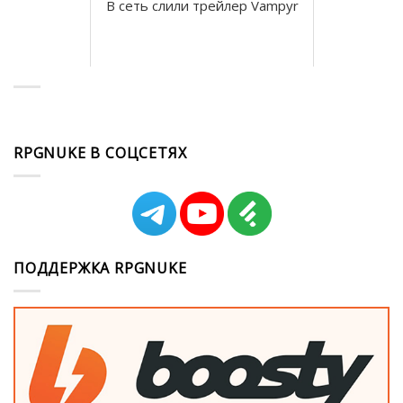
В сеть слили трейлер Vampyr
RPGNUKE В СОЦСЕТЯХ
ПОДДЕРЖКА RPGNUKE