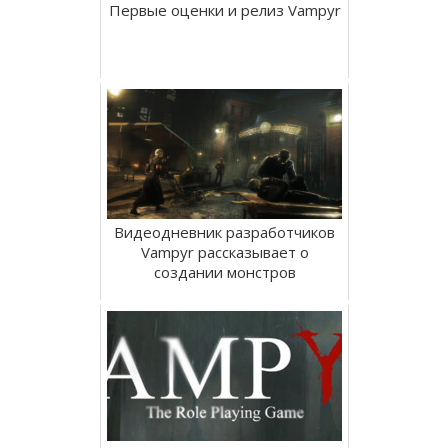
Первые оценки и релиз Vampyr
Видеодневник разработчиков
Vampyr рассказывает о
создании монстров