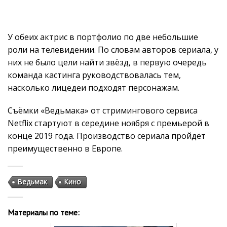
У обеих актрис в портфолио по две небольшие
роли на телевидении. По словам авторов сериала, у
них не было цели найти звёзд, в первую очередь
команда кастинга руководствовалась тем,
насколько лицедеи подходят персонажам.
Съёмки «Ведьмака» от стримингового сервиса
Netflix стартуют в середине ноября с премьерой в
конце 2019 года. Производство сериала пройдёт
преимущественно в Европе.
Ведьмак
Кино
Материалы по теме: