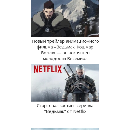
Новый трейлер анимационного
фильма «Ведьмак: Кошмар
Волка» — он посвящён
молодости Весемира
Стартовал кастинг сериала
"Ведьмак" от Netflix