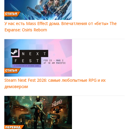
У нас есть Mass Effect дома. Впечатления от «беты» The
Expanse: Osiris Reborn
Steam Next Fest 2026: самые любопытные RPG и их
демоверсии