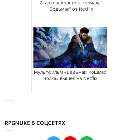
Стартовал кастинг сериала
"Ведьмак" от Netflix
Мультфильм «Ведьмак: Кошмар
Волка» вышел на Netflix
RPGNUKE В СОЦСЕТЯХ