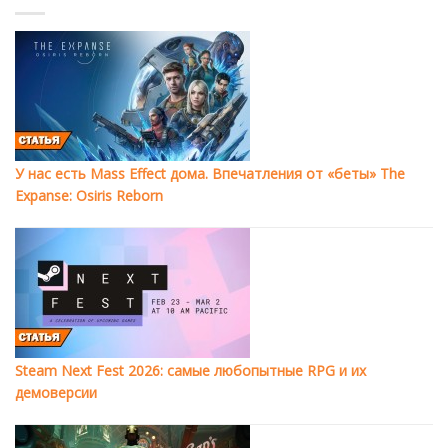
У нас есть Mass Effect дома. Впечатления от «беты» The
Expanse: Osiris Reborn
Steam Next Fest 2026: самые любопытные RPG и их
демоверсии