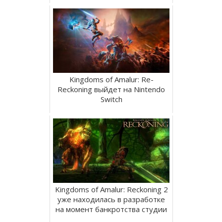
Kingdoms of Amalur: Re-
Reckoning выйдет на Nintendo
Switch
Kingdoms of Amalur: Reckoning 2
уже находилась в разработке
на момент банкротства студии