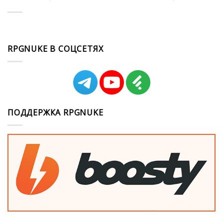
RPGNUKE В СОЦСЕТЯХ
ПОДДЕРЖКА RPGNUKE