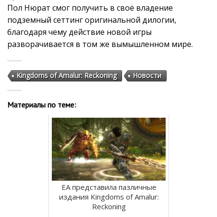
Пол Нюрат смог получить в своё владение
подземный сеттинг оригинальной дилогии,
благодаря чему действие новой игры
разворачивается в том же вымышленном мире.
Kingdoms of Amalur: Reckoning
Новости
Материалы по теме:
EA представила пазличные
издания Kingdoms of Amalur:
Reckoning