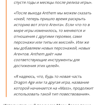
спустя годы и месяцы после релиза игры».
«После выхода Anthem мы можем сказать
«окей, теперь пришло время раскрыть
историю вот этого Агента». Если что-то в
мире игры изменилось, то меняются и
отношения с другими героями, сами
персонажи или типы их миссий». Или же
мы добавляем новых персонажей, новых
Агентов. Anthem даёт нам
соответствующие инструменты для
достижения этих целей».
«Я надеюсь, что, будь то новая часть
Dragon Age или та другая игра, название
которой начинается на «Mass», продолжит
использовать такой тип повествования».