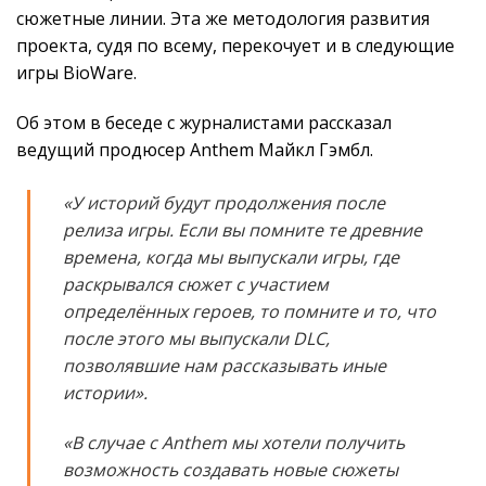
сюжетные линии. Эта же методология развития
проекта, судя по всему, перекочует и в следующие
игры BioWare.
Об этом в беседе с журналистами рассказал
ведущий продюсер Anthem Майкл Гэмбл.
«У историй будут продолжения после
релиза игры. Если вы помните те древние
времена, когда мы выпускали игры, где
раскрывался сюжет с участием
определённых героев, то помните и то, что
после этого мы выпускали DLC,
позволявшие нам рассказывать иные
истории».
«В случае с Anthem мы хотели получить
возможность создавать новые сюжеты