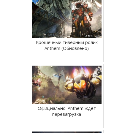
Крошечный тизерный ролик
Anthem (Обновлено)
Официально: Anthem ждёт
перезагрузка