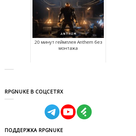
20 минут геймплея Anthem без
монтажа
RPGNUKE В СОЦСЕТЯХ
ПОДДЕРЖКА RPGNUKE