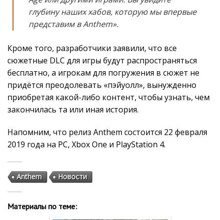
глубину наших хабов, которую мы впервые
представим в Anthem».
Кроме того, разработчики заявили, что все
сюжетные DLC для игры будут распространяться
бесплатно, а игрокам для погружения в сюжет не
придётся преодолевать «пэйуолл», вынужденно
приобретая какой-либо контент, чтобы узнать, чем
закончилась та или иная история.
Напомним, что релиз Anthem состоится 22 февраля
2019 года на PC, Xbox One и PlayStation 4.
Anthem
Новости
Материалы по теме: