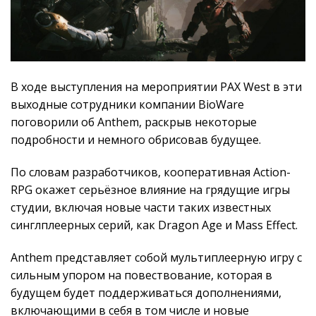
В ходе выступления на мероприятии PAX West в эти
выходные сотрудники компании BioWare
поговорили об Anthem, раскрыв некоторые
подробности и немного обрисовав будущее.
По словам разработчиков, кооперативная Action-
RPG окажет серьёзное влияние на грядущие игры
студии, включая новые части таких известных
синглплеерных серий, как Dragon Age и Mass Effect.
Anthem представляет собой мультиплеерную игру с
сильным упором на повествование, которая в
будущем будет поддерживаться дополнениями,
включающими в себя в том числе и новые