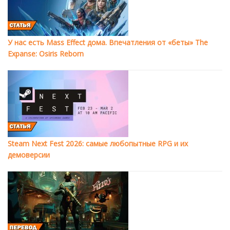
У нас есть Mass Effect дома. Впечатления от «беты» The
Expanse: Osiris Reborn
Steam Next Fest 2026: самые любопытные RPG и их
демоверсии