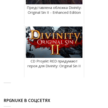
Представлена обложка Divinity:
Original Sin II - Enhanced Edition
CD Projekt RED придумают
героя для Divinity: Original Sin II
RPGNUKE В СОЦСЕТЯХ