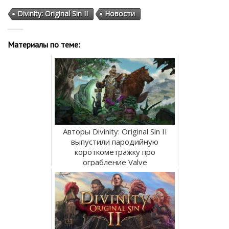
Divinity: Original Sin II
Новости
Материалы по теме:
Авторы Divinity: Original Sin II
выпустили пародийную
короткометражку про
ограбление Valve