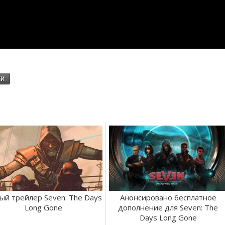
ти
ый трейлер Seven: The Days
Анонсировано бесплатное
Long Gone
дополнение для Seven: The
Days Long Gone