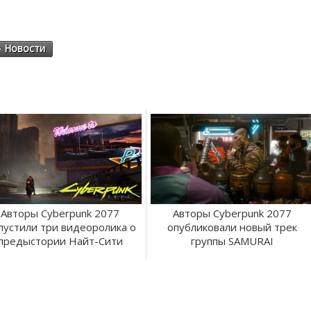
Новости
Авторы Cyberpunk 2077
Авторы Cyberpunk 2077
пустили три видеоролика о
опубликовали новый трек
предыстории Найт-Сити
группы SAMURAI