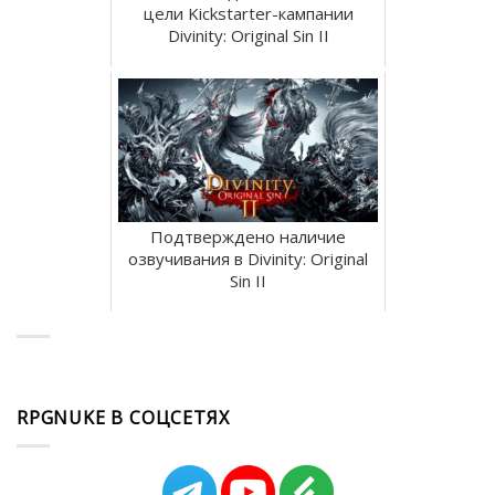
цели Kickstarter-кампании
Divinity: Original Sin II
Подтверждено наличие
озвучивания в Divinity: Original
Sin II
RPGNUKE В СОЦСЕТЯХ