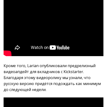
Кроме того, Larian опубликовали предрелизный
видеоапдейт для вкладчиков с Kickstarter.
Благодаря этому видеоролику мы узнали, что
русскую версию придётся подождать как минимум
до следующей недели.