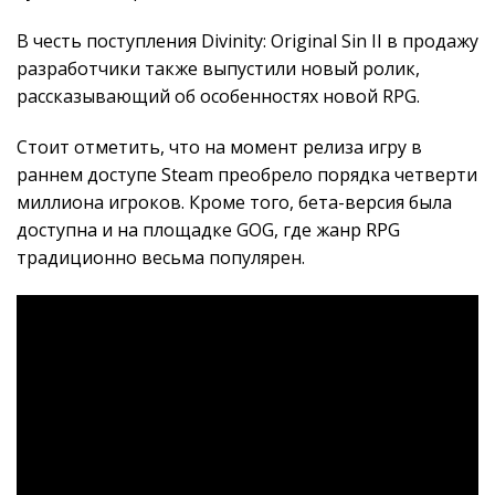
В честь поступления Divinity: Original Sin II в продажу
разработчики также выпустили новый ролик,
рассказывающий об особенностях новой RPG.
Стоит отметить, что на момент релиза игру в
раннем доступе Steam преобрело порядка четверти
миллиона игроков. Кроме того, бета-версия была
доступна и на площадке GOG, где жанр RPG
традиционно весьма популярен.