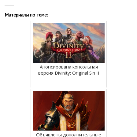
Материалы по теме:
Анонсирована консольная
версия Divinity: Original Sin II
Объявлены дополнительные