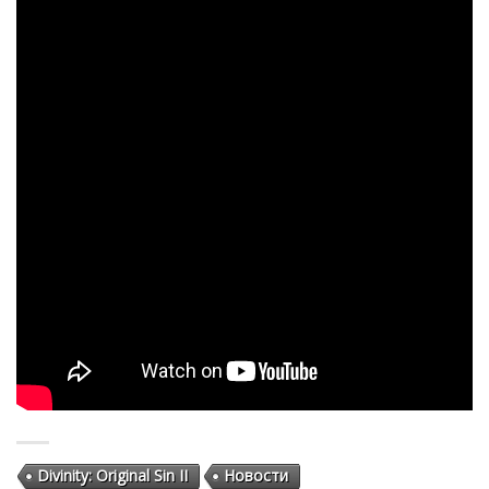
Divinity: Original Sin II
Новости