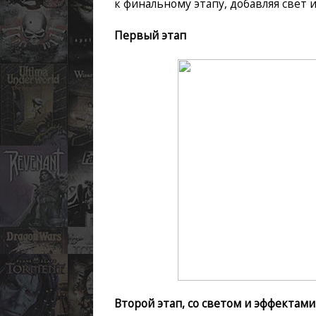
к финальному этапу, добавляя свет и
Первый этап
Второй этап, со светом и эффектами