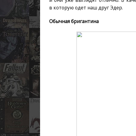
в которую одет наш друг Эдер.
Обычная бригантина