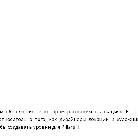
 обновление, в котором расскажем о локациях. В эт
относительно того, как дизайнеры локаций и художни
 создавать уровни для Pillars II.