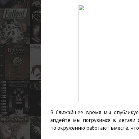
В ближайшее время мы опубликуем
апдейте мы погрузимся в детали 
по окружению работают вместе, чтобы