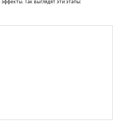
 эффекты. Так выглядят эти этапы: