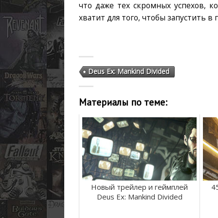
что даже тех скромных успехов, к
хватит для того, чтобы запустить 
Deus Ex: Mankind Divided
Материалы по теме:
Новый трейлер и геймплей
4
Deus Ex: Mankind Divided