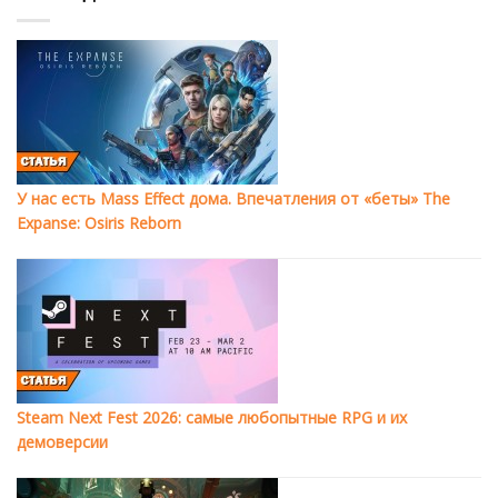
У нас есть Mass Effect дома. Впечатления от «беты» The
Expanse: Osiris Reborn
Steam Next Fest 2026: самые любопытные RPG и их
демоверсии