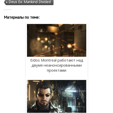
Deus Ex: Mankind Divided
Материалы по теме:
Eidos Montreal работают над
двумя неанонсированными
проектами