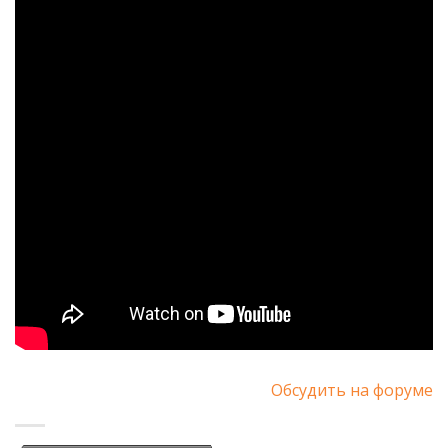
Обсудить на форуме