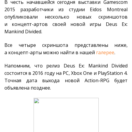
В честь начавшейся сегодня выставки Gamescom
2015 разработчики из студии Eidos Montreal
опубликовали несколько новых скриншотов
и концепт-артов своей новой игры Deus Ex:
Mankind Divided.
Все четыре скриншота представлены ниже,
а концепт-арты можно найти в нашей
галерее
.
Напомним, что релиз Deus Ex: Mankind Divided
состоится в 2016 году на PC, Xbox One и PlayStation 4.
Точная дата выхода новой Action-RPG будет
объявлена позднее.