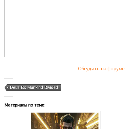
Обсудить на форуме
Deus Ex: Mankind Divided
Материалы по теме: