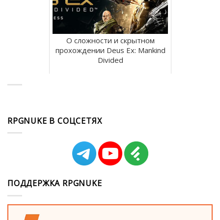
О сложности и скрытном
прохождении Deus Ex: Mankind
Divided
RPGNUKE В СОЦСЕТЯХ
ПОДДЕРЖКА RPGNUKE