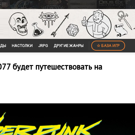
☆ БАЗА ИГР
ЙДЫ
НАСТОЛКИ
JRPG
ДРУГИЕ ЖАНРЫ
2077 будет путешествовать на