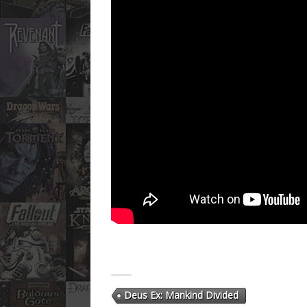
Deus Ex: Mankind Divided