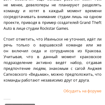
не менее, девелоперы не планируют разделять
команду и хотят в каждый момент времени
сосредотачивать внимание студии лишь на одном
проекте, приводя в пример создателей Grand Theft
Auto в лице студии Rockstar Games.
Стоит отметить, что Ивиньски не уточнил, идёт ли
речь только о варшавской команде или же
он включил сюда и сотрудников из Кракова.
Учитывая, что в данный момент краковское
подразделение активно ведёт набор, отдавая
предпочтение людям, знакомым с сагой Анджея
Сапковского «Ведьмак», можно предположить, что
команды работают независимо друг от друга.
Обсудить на форуме