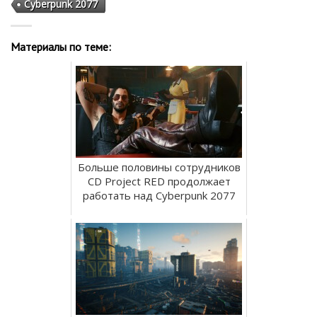
Cyberpunk 2077
Материалы по теме:
Больше половины сотрудников
CD Project RED продолжает
работать над Cyberpunk 2077