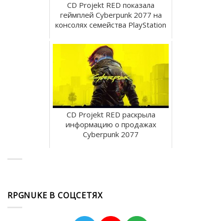
CD Projekt RED показала
геймплей Cyberpunk 2077 на
консолях семейства PlayStation
CD Projekt RED раскрыла
информацию о продажах
Cyberpunk 2077
RPGNUKE В СОЦСЕТЯХ