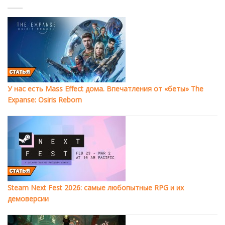
У нас есть Mass Effect дома. Впечатления от «беты» The
Expanse: Osiris Reborn
Steam Next Fest 2026: самые любопытные RPG и их
демоверсии