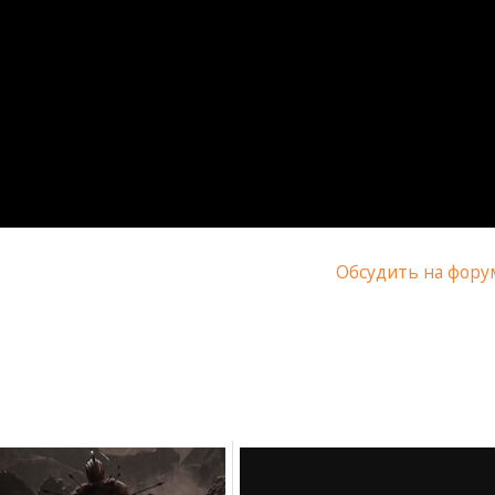
Обсудить на фору