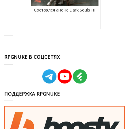
Состоялся анонс Dark Souls III
RPGNUKE В СОЦСЕТЯХ
ПОДДЕРЖКА RPGNUKE