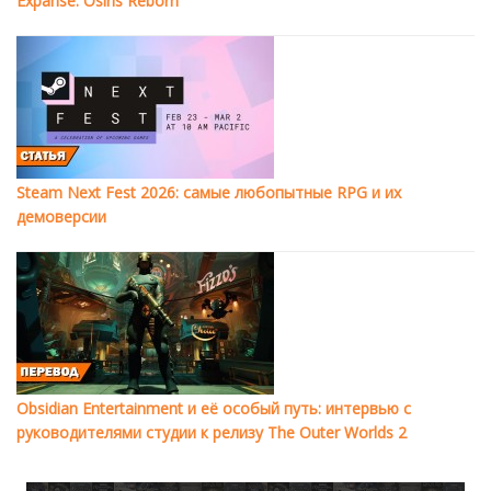
Expanse: Osiris Reborn
Steam Next Fest 2026: самые любопытные RPG и их
демоверсии
Obsidian Entertainment и её особый путь: интервью с
руководителями студии к релизу The Outer Worlds 2