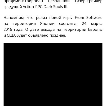
продемонстрирован небольшой тизер-трейлер
грядущей Action-RPG Dark Souls III.
Напомним, что релиз новой игры From Software
на территории Японии состоится 24 марта
2016 года. О дате выхода на территории Европы
и США будет объявлено позднее.