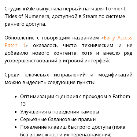
Студия inXile выпустила первый патч для Torment:
Tides of Numenera, доступной в Steam по системе
раннего доступа.
Обновление с говорящим названием «
Early Access
Patch 1
» оказалось чисто техническим и не
добавило нового контента, хотя и внесло ряд
усовершенствований в игровой интерфейс.
Среди ключевых исправлений и модификаций
можно выделить следующие пункты:
Оптимизации сценария с проходом в Fathom
13
Улучшения в поведении камеры
Серьезные балансовые правки
Появление клавиш быстрого доступа (пока
без возможности их переназначения)