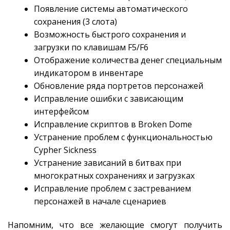
Появление системы автоматического
сохранения (3 слота)
Возможность быстрого сохранения и
загрузки по клавишам F5/F6
Отображение количества денег специальным
индикатором в инвентаре
Обновление ряда портретов персонажей
Исправление ошибки с зависающим
интерфейсом
Исправление скриптов в Broken Dome
Устранение проблем с функциональностью
Cypher Sickness
Устранение зависаний в битвах при
многократных сохранениях и загрузках
Исправление проблем с застреванием
персонажей в начале сценариев
Напомним, что все желающие смогут получить