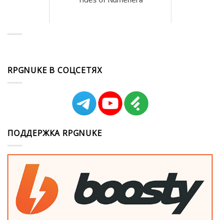
RPGNUKE В СОЦСЕТЯХ
ПОДДЕРЖКА RPGNUKE