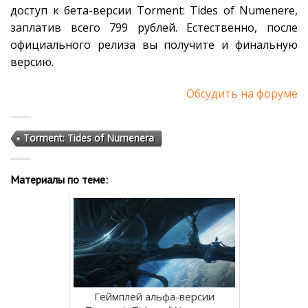
доступ к бета-версии Torment: Tides of Numenere,
заплатив всего 799 рублей. Естественно, после
официального релиза вы получите и финальную
версию.
Обсудить на форуме
Torment: Tides of Numenera
Материалы по теме:
Геймплей альфа-версии