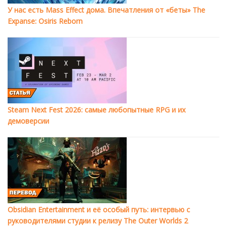
У нас есть Mass Effect дома. Впечатления от «беты» The
Expanse: Osiris Reborn
Steam Next Fest 2026: самые любопытные RPG и их
демоверсии
Obsidian Entertainment и её особый путь: интервью с
руководителями студии к релизу The Outer Worlds 2