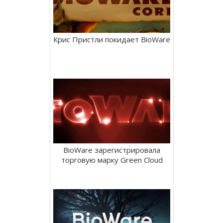
Крис Пристли покидает BioWare
BioWare зарегистрировала
торговую марку Green Cloud