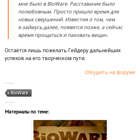
мне было в BioWare. Расставание было
полюбовным. Просто пришло время для
новых свершений. Известия о том, чем
я займусь далее, появятся позже, а сейчас
время прощаться и паковать вещи».
Остаётся лишь пожелать Гейдеру дальнейших
успехов на его творческом пути.
Обсудить на форуме
BioWare
Материалы по теме: