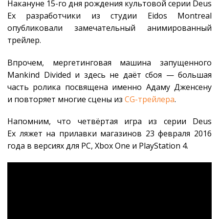
Накануне 15-го дня рождения культовой серии Deus
Ex разработчики из студии Eidos Montreal
опубликовали замечательный анимированный
трейлер.
Впрочем, мерrетинговая машина запущенного
Mankind Divided и здесь не даёт сбоя — большая
часть ролика посвящена именно Адаму Дженсену
и повторяет многие сцены из
CG-трейлера
.
Напомним, что четвёртая игра из серии Deus
Ex ляжет на прилавки магазинов 23 февраля 2016
года в версиях для PC, Xbox One и PlayStation 4.