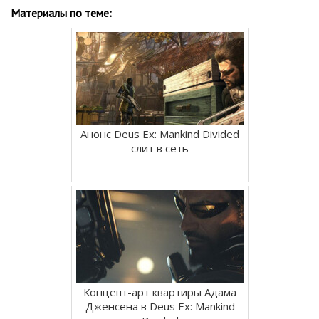
Материалы по теме:
Анонс Deus Ex: Mankind Divided
слит в сеть
Концепт-арт квартиры Адама
Дженсена в Deus Ex: Mankind