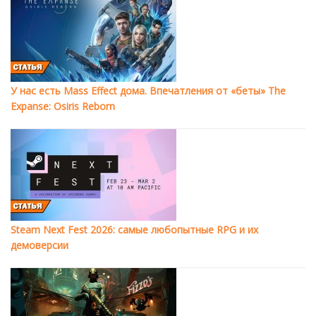
У нас есть Mass Effect дома. Впечатления от «беты» The
Expanse: Osiris Reborn
Steam Next Fest 2026: самые любопытные RPG и их
демоверсии