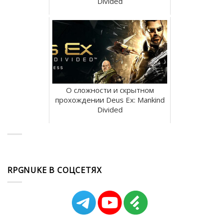
Divided
О сложности и скрытном
прохождении Deus Ex: Mankind
Divided
RPGNUKE В СОЦСЕТЯХ