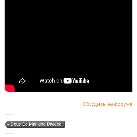
Обсудить на форуме
Deus Ex: Mankind Divided