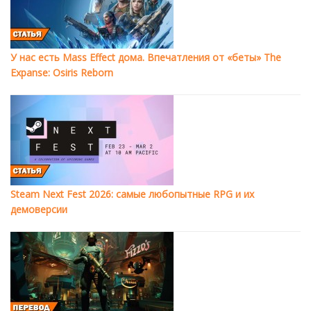
У нас есть Mass Effect дома. Впечатления от «беты» The
Expanse: Osiris Reborn
Steam Next Fest 2026: самые любопытные RPG и их
демоверсии