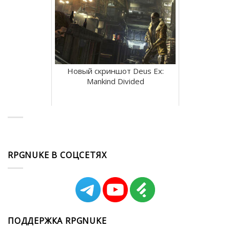
Новый скриншот Deus Ex:
Mankind Divided
RPGNUKE В СОЦСЕТЯХ
ПОДДЕРЖКА RPGNUKE