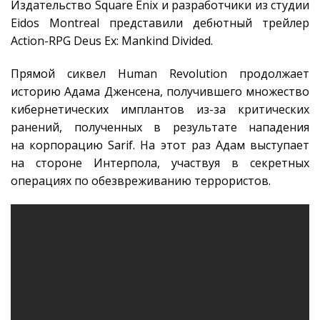
Издательство Square Enix и разработчики из студии
Eidos Montreal представили дебютный трейлер
Action-RPG Deus Ex: Mankind Divided.
Прямой сиквел Human Revolution продолжает
историю Адама Дженсена, получившего множество
кибернетических имплантов из-за критических
ранений, полученных в результате нападения
на корпорацию Sarif. На этот раз Адам выступает
на стороне Интерпола, участвуя в секретных
операциях по обезвреживанию террористов.