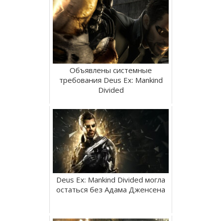
Объявлены системные
требования Deus Ex: Mankind
Divided
Deus Ex: Mankind Divided могла
остаться без Адама Дженсена