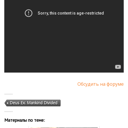
Обсудить на форуме
Deus Ex: Mankind Divided
Материалы по теме: