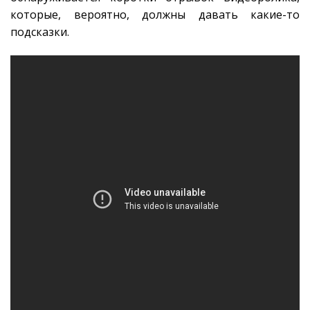
которые, вероятно, должны давать какие-то
подсказки.