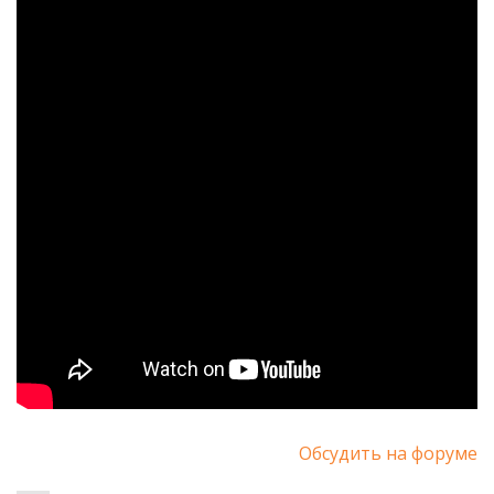
Обсудить на форуме