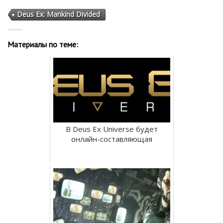
Deus Ex: Mankind Divided
Материалы по теме:
В Deus Ex Universe будет
онлайн-составляющая