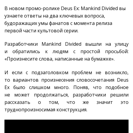
В новом промо-ролике Deus Ex: Mankind Divided вы
узнаете ответы на два ключевых вопроса,
будоражащих умы фанатов с момента релиза
первой части культовой серии.
Разработчики Mankind Divided вышли на улицу
и обратились к людям с простой просьбой:
«Произнесите слова, написанные на бумажке».
И если с подзаголовком проблем не возникло,
то вариантов произнесения словосочетания Deus
Ex было слишком много. Поняв, что подобное
не может продолжаться, разработчики решили
рассказать о том, что же значит это
труднопроизносимая конструкция.