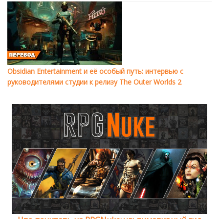
Obsidian Entertainment и её особый путь: интервью с
руководителями студии к релизу The Outer Worlds 2