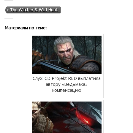
The Witcher 3: Wild Hunt
Материалы по теме:
Слух: CD Projekt RED выплатила
автору «Ведьмака»
компенсацию