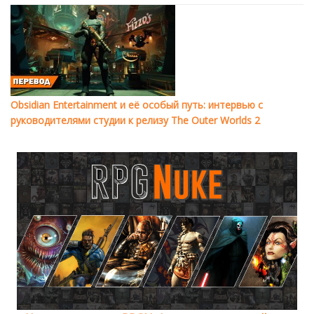
Obsidian Entertainment и её особый путь: интервью с
руководителями студии к релизу The Outer Worlds 2