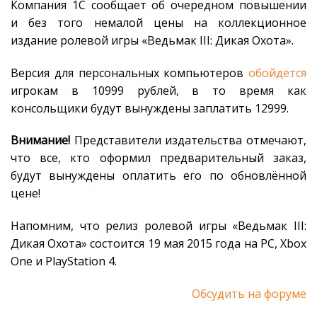
Компания 1С сообщает об очередном повышении
и без того немалой цены на коллекционное
издание ролевой игры «Ведьмак III: Дикая Охота».
Версия для персональных компьютеров
обойдётся
игрокам в 10999 рублей, в то время как
консольщики будут вынуждены заплатить 12999.
Внимание!
Представители издательства отмечают,
что все, кто оформил предварительный заказ,
будут вынуждены оплатить его по обновлённой
цене!
Напомним, что релиз ролевой игры «Ведьмак III:
Дикая Охота» состоится 19 мая 2015 года на PC, Xbox
One и PlayStation 4.
Обсудить на форуме