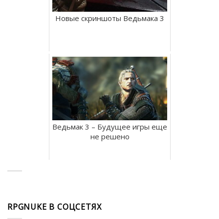
Новые скриншоты Ведьмака 3
Ведьмак 3 – Будущее игры еще
не решено
RPGNUKE В СОЦСЕТЯХ