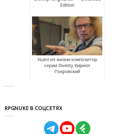
Edition
Ушёл из жизни композитор
серии Divinity Кирилл
Покровский
RPGNUKE В СОЦСЕТЯХ