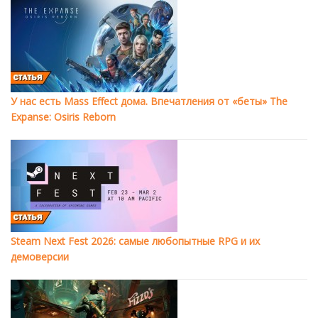
У нас есть Mass Effect дома. Впечатления от «беты» The
Expanse: Osiris Reborn
Steam Next Fest 2026: самые любопытные RPG и их
демоверсии