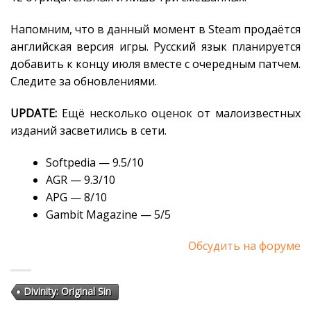
Напомним, что в данный момент в Steam продаётся
английская версия игры. Русский язык планируется
добавить к концу июля вместе с очередным патчем.
Следите за обновлениями.
UPDATE:
Ещё несколько оценок от малоизвестных
изданий засветились в сети.
Softpedia — 9.5/10
AGR — 9.3/10
APG — 8/10
Gambit Magazine — 5/5
Обсудить на форуме
Divinity: Original Sin