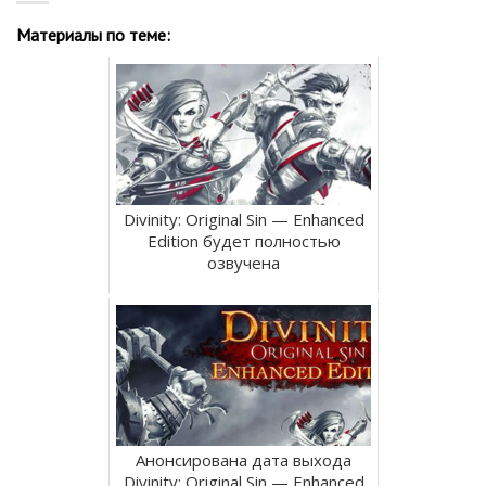
Материалы по теме:
Divinity: Original Sin — Enhanced
Edition будет полностью
озвучена
Анонсирована дата выхода
Divinity: Original Sin — Enhanced