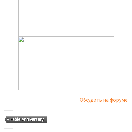
Обсудить на форуме
Fable Anniversary