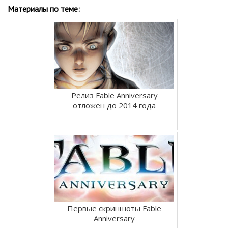
Материалы по теме:
Релиз Fable Anniversary
отложен до 2014 года
Первые скриншоты Fable
Anniversary