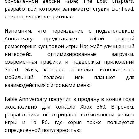
обновлённой версии Fable: The Lost Chapters,
разработкой которой занимается студия Lionhead,
ответственная за оригинал.
Напомним, что переиздание с подзаголовком
Anniversary представляет собой полный
ремастеринг культовой игры. Нас ждёт улучшенный
интерфейс, оптимизированные загрузки,
современная графика и поддержка приложения
Smart Glass, которое позволит использовать
мобильный телефон или планшет для
взаимодействия с игровыми меню.
Fable Anniversary поступит в продажу в конце года
эксклюзивно для консоли Xbox 360. Впрочем,
разработчики не отрицают возможности релиза
игры и на PC, где серия также пользуется
определённой популярностью.