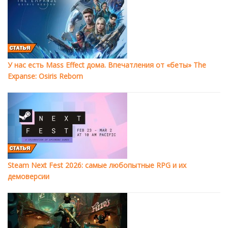
У нас есть Mass Effect дома. Впечатления от «беты» The
Expanse: Osiris Reborn
Steam Next Fest 2026: самые любопытные RPG и их
демоверсии