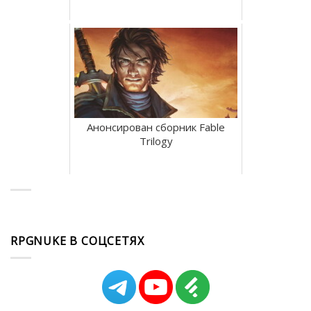
Анонсирован сборник Fable
Trilogy
RPGNUKE В СОЦСЕТЯХ