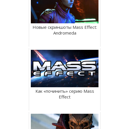
Новые скриншоты Mass Effect:
Andromeda
Как «починить» серию Mass
Effect