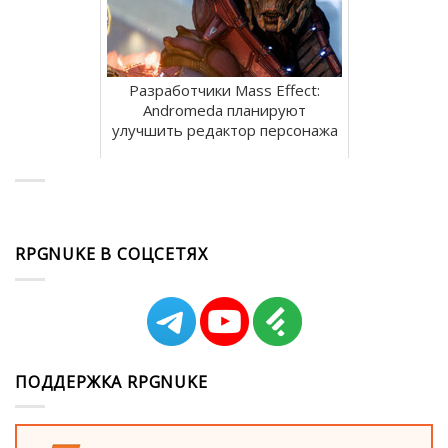
Разработчики Mass Effect:
Andromeda планируют
улучшить редактор персонажа
RPGNUKE В СОЦСЕТЯХ
ПОДДЕРЖКА RPGNUKE