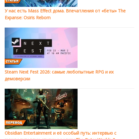
У нас есть Mass Effect дома. Впечатления от «беты» The
Expanse: Osiris Reborn
Steam Next Fest 2026: самые любопытные RPG и их
демоверсии
Obsidian Entertainment и её особый путь: интервью с