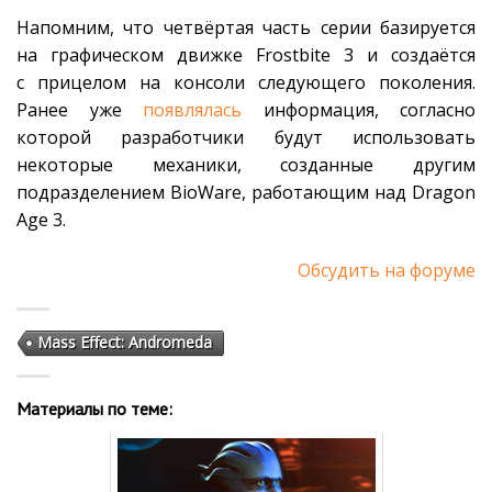
Напомним, что четвёртая часть серии базируется
на графическом движке Frostbite 3 и создаётся
с прицелом на консоли следующего поколения.
Ранее уже
появлялась
информация, согласно
которой разработчики будут использовать
некоторые механики, созданные другим
подразделением BioWare, работающим над Dragon
Age 3.
Обсудить на форуме
Mass Effect: Andromeda
Материалы по теме: