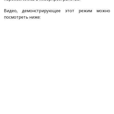
Видео, демонстрирующее этот режим можно
посмотреть ниже: