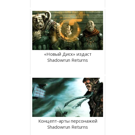
«Новый Диск» издаст
Shadowrun Returns
Концепт-арты персонажей
Shadowrun Returns