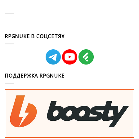
RPGNUKE В СОЦСЕТЯХ
ПОДДЕРЖКА RPGNUKE