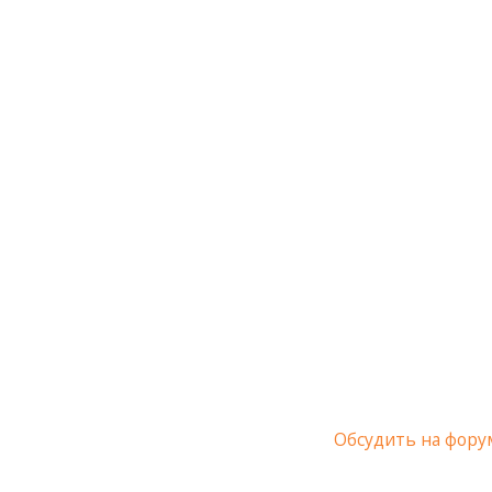
Обсудить на фору