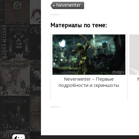
Neverwinter
Материалы по теме:
Neverwinter – Первые
подробности и скриншоты